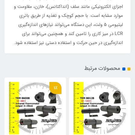
اجزای الکترونیکی مانند سلف (انداکتانس)، خازن، مقاومت و
موارد مشابه است. با حجم کوچک و تغذیه از طریق باتری
لیتیومی 5 ولت، این دستگاه می‌تواند نیازهای اندازه‌گیری
LCR در میز کاری را تامین کند و همچنین می‌تواند برای
اندازه‌گیری در حین حرکت و استفاده دستی نیز استفاده شود.
محصولات مرتبط
1٪