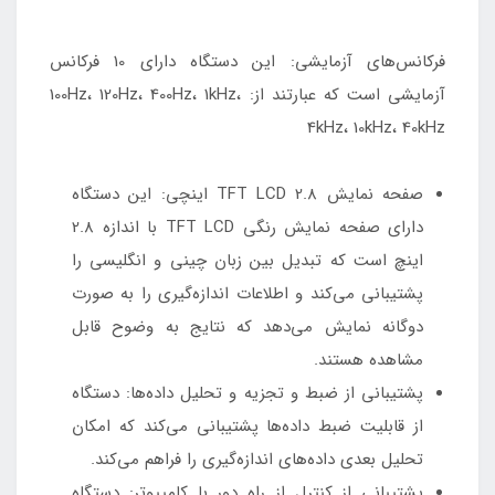
فرکانس‌های آزمایشی: این دستگاه دارای 10 فرکانس
آزمایشی است که عبارتند از: 100Hz، 120Hz، 400Hz، 1kHz،
4kHz، 10kHz، 40kHz
صفحه نمایش TFT LCD 2.8 اینچی: این دستگاه
دارای صفحه نمایش رنگی TFT LCD با اندازه 2.8
اینچ است که تبدیل بین زبان چینی و انگلیسی را
پشتیبانی می‌کند و اطلاعات اندازه‌گیری را به صورت
دوگانه نمایش می‌دهد که نتایج به وضوح قابل
مشاهده هستند.
پشتیبانی از ضبط و تجزیه و تحلیل داده‌ها: دستگاه
از قابلیت ضبط داده‌ها پشتیبانی می‌کند که امکان
تحلیل بعدی داده‌های اندازه‌گیری را فراهم می‌کند.
پشتیبانی از کنترل از راه دور با کامپیوتر: دستگاه