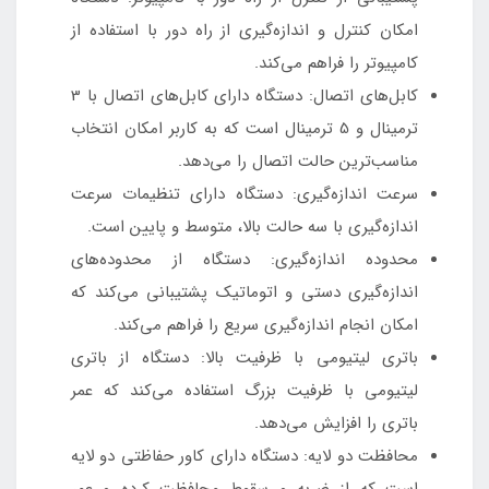
امکان کنترل و اندازه‌گیری از راه دور با استفاده از
کامپیوتر را فراهم می‌کند.
کابل‌های اتصال: دستگاه دارای کابل‌های اتصال با 3
ترمینال و 5 ترمینال است که به کاربر امکان انتخاب
مناسب‌ترین حالت اتصال را می‌دهد.
سرعت اندازه‌گیری: دستگاه دارای تنظیمات سرعت
اندازه‌گیری با سه حالت بالا، متوسط و پایین است.
محدوده اندازه‌گیری: دستگاه از محدوده‌های
اندازه‌گیری دستی و اتوماتیک پشتیبانی می‌کند که
امکان انجام اندازه‌گیری سریع را فراهم می‌کند.
باتری لیتیومی با ظرفیت بالا: دستگاه از باتری
لیتیومی با ظرفیت بزرگ استفاده می‌کند که عمر
باتری را افزایش می‌دهد.
محافظت دو لایه: دستگاه دارای کاور حفاظتی دو لایه
است که از ضربه و سقوط محافظت کرده و عمر