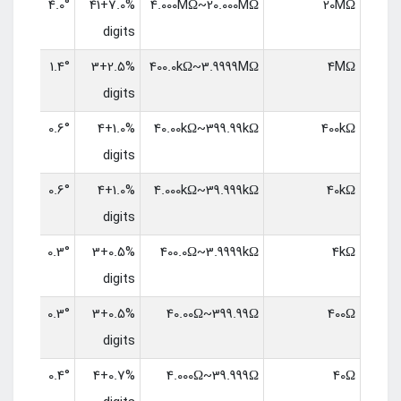
4.0°
7.0%+41
4.000MΩ~20.000MΩ
20MΩ
digits
1.4°
2.5%+3
400.0kΩ~3.9999MΩ
4MΩ
digits
0.6°
1.0%+4
40.00kΩ~399.99kΩ
400kΩ
digits
0.6°
1.0%+4
4.000kΩ~39.999kΩ
40kΩ
digits
0.3°
0.5%+3
400.0Ω~3.9999kΩ
4kΩ
digits
0.3°
0.5%+3
40.00Ω~399.99Ω
400Ω
digits
0.4°
0.7%+4
4.000Ω~39.999Ω
40Ω