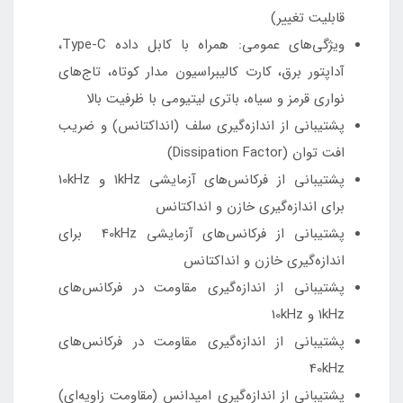
قابلیت تغییر)
ویژگی‌های عمومی: همراه با کابل داده Type-C،
آداپتور برق، کارت کالیبراسیون مدار کوتاه، تاج‌های
نواری قرمز و سیاه، باتری لیتیومی با ظرفیت بالا
پشتیبانی از اندازه‌گیری سلف (انداکتانس) و ضریب
افت توان (Dissipation Factor)
پشتیبانی از فرکانس‌های آزمایشی 1kHz و 10kHz
برای اندازه‌گیری خازن و انداکتانس
پشتیبانی از فرکانس‌های آزمایشی 40kHz برای
اندازه‌گیری خازن و انداکتانس
پشتیبانی از اندازه‌گیری مقاومت در فرکانس‌های
1kHz و 10kHz
پشتیبانی از اندازه‌گیری مقاومت در فرکانس‌های
40kHz
پشتیبانی از اندازه‌گیری امپدانس (مقاومت زاویه‌ای)