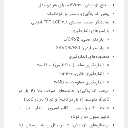
سطح آزمایش: 0.6Vrms برای هر دو مدل
روش اندازه‌گیری: دستی و اتوماتیک
نمایشگر: صفحه نمایش TFT LCD 2.8 اینچی
پارامترهای اندازه‌گیری:
پارامتر اصلی: L/C/R/Z
پارامتر فرعی: X/D/Q/θ/ESR
محدوده‌های اندازه‌گیری:
اندازه‌گیری سلف (انداکتانس): 0-2000H
اندازه‌گیری خازن: 0-20mF
اندازه‌گیری مقاومت: 0-20MΩ
سرعت اندازه‌گیری: حالت‌های سرعت بالا (4 بار در
ثانیه)، متوسط (2 بار در ثانیه) و کم (1 بار در ثانیه)
حالت کالیبراسیون: کالیبراسیون مدار باز و
کالیبراسیون مدار کوتاه
ترمینال‌های آزمایش: 3 ترمینال و 5 ترمینال (با