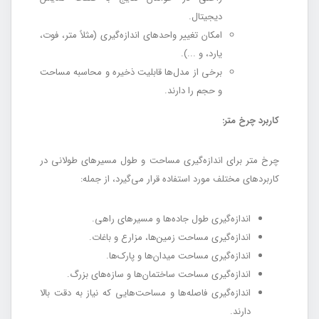
دیجیتال.
امکان تغییر واحدهای اندازه‌گیری (مثلاً متر، فوت،
یارد، و ...).
برخی از مدل‌ها قابلیت ذخیره و محاسبه مساحت
و حجم را دارند.
کاربرد چرخ متر:
چرخ متر برای اندازه‌گیری مساحت و طول مسیرهای طولانی در
کاربردهای مختلف مورد استفاده قرار می‌گیرد، از جمله:
اندازه‌گیری طول جاده‌ها و مسیرهای راهی.
اندازه‌گیری مساحت زمین‌ها، مزارع و باغات.
اندازه‌گیری مساحت میدان‌ها و پارک‌ها.
اندازه‌گیری مساحت ساختمان‌ها و سازه‌های بزرگ.
اندازه‌گیری فاصله‌ها و مساحت‌هایی که نیاز به دقت بالا
دارند.