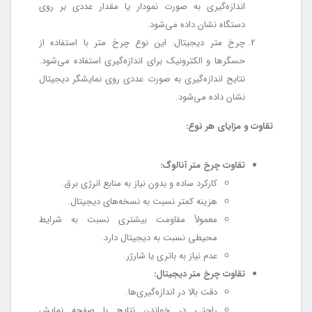
اندازه‌گیری به صورت نمودار یا مقدار عددی بر روی
دستگاه نشان داده می‌شود.
چرخ متر دیجیتال: این نوع چرخ متر با استفاده از
حسگرها و الکترونیک برای اندازه‌گیری استفاده می‌شود.
نتایج اندازه‌گیری به صورت عددی روی نمایشگر دیجیتال
نشان داده می‌شود.
تقاوت و مزایای هر نوع:
تقاوت چرخ متر آنالوگ:
کارکرد ساده و بدون نیاز به منابع انرژی برق.
هزینه کمتر نسبت به نسخه‌های دیجیتال.
معمولاً مقاومت بیشتری نسبت به شرایط
محیطی نسبت به دیجیتال دارد.
عدم نیاز به باتری یا شارژر.
تقاوت چرخ متر دیجیتال:
دقت بالا در اندازه‌گیری‌ها.
راحتی در خواندن نتایج با صفحه نمایش