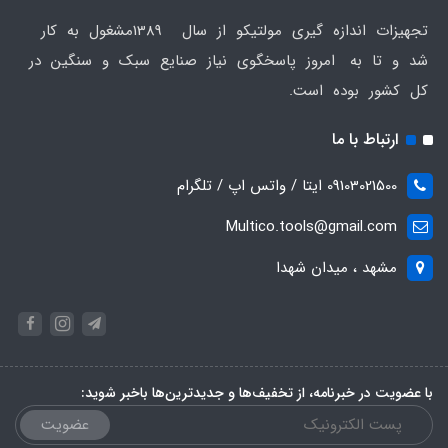
تجهیزات اندازه گیری مولتیکو از سال 1389مشغول به کار
شد و تا به امروز پاسخگوی نیاز صنایع سبک و سنگین در
کل کشور بوده است.
ارتباط با ما
09103021500 ایتا / واتس اپ / تلگرام
Multico.tools@gmail.com
مشهد ، میدان شهدا
با عضویت در خبرنامه، از تخفیف‌ها و جدیدترین‌ها باخبر شوید:
عضویت