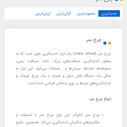
جدیدترین
محبوب‌ترین
گران‌ترین
ارزان‌ترین
چرخ متر
چرخ متر (meter wheel) یک ابزار اندازه‌گیری طول است که به
منظور اندازه‌گیری مسافت‌های بزرگ، مانند مسافت زمین،
محوطه‌ها، جاده‌ها، میدان‌ها و... استفاده می‌شود. این ابزار به
شکل یک دستگاه قابل حمل و همراه با یک چرخ کوچک و
اندازه‌گیری‌های مرتبط بر روی بدنه‌اش طراحی شده است.
انواع چرخ متر:
چرخ متر آنالوگ: این نوع چرخ متر با استفاده از
مکانیزم‌های مکانیکی اندازه‌گیری می‌کند. همچنین، نتایج