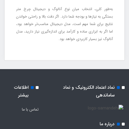
به‌طور کلی، انتخاب میان نوع آنالوگ و دیجیتال چرخ متر
بستگی به نیازها و بودجه شما دارد. اگر دقت بالا و راحتی خواندن
نتایج برای شما مهم است، مدل دیجیتال مناسب‌تر خواهد بود،
اما اگر به ابزاری ساده و کارآمد برای اندازه‌گیری نیاز دارید، مدل
آنالوگ نیز بسیار کاربردی خواهد بود.
نماد اعتماد الکترونیک و نماد
اطلاعات
ساماندهی
بیشتر
تماس با ما
درباره ما