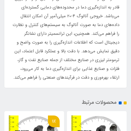
قادر به اندازه‌گیری دما در محدوده‌های دمایی گسترده‌ای
می‌باشد. خروجی آنالوگ 4-20 میلی‌آمپر آن امکان انتقال
داده‌های دما به صورت آنالوگ به سیستم‌های کنترل و نظارت
را فراهم می‌کند. همچنین، این ترانسمیتر دارای نشانگر
دیجیتال است که اطلاعات اندازه‌گیری را به صورت واضح و
دقیق نمایش می‌دهد. با دقت بالا و عملکرد قابل اعتماد، این
ترمومتر لیزری در صنایع مختلف از جمله صنایع نفت و گاز،
فلزات و صنایع غذایی برای اندازه‌گیری دما به کار می‌رود،
ارتقاء بهره‌وری و دقت در فرآیندهای صنعتی را فراهم می‌کند.
محصولات مرتبط
1٪