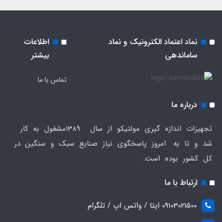
نماد اعتماد الکترونیک و نماد
اطلاعات
ساماندهی
بیشتر
تماس با ما
درباره ما
تجهیزات اندازه گیری مولتیکو از سال 1389مشغول به کار
شد و تا به امروز پاسخگوی نیاز صنایع سبک و سنگین در
کل کشور بوده است.
ارتباط با ما
09103021500 ایتا / واتس اپ / تلگرام