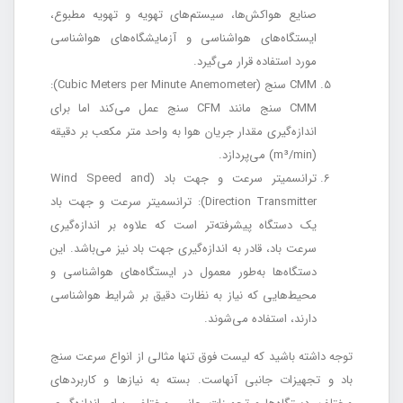
صنایع هواکش‌ها، سیستم‌های تهویه و تهویه مطبوع،
ایستگاه‌های هواشناسی و آزمایشگاه‌های هواشناسی
مورد استفاده قرار می‌گیرد.
CMM سنج (Cubic Meters per Minute Anemometer):
CMM سنج مانند CFM سنج عمل می‌کند اما برای
اندازه‌گیری مقدار جریان هوا به واحد متر مکعب بر دقیقه
(m³/min) می‌پردازد.
ترانسمیتر سرعت و جهت باد (Wind Speed and
Direction Transmitter): ترانسمیتر سرعت و جهت باد
یک دستگاه پیشرفته‌تر است که علاوه بر اندازه‌گیری
سرعت باد، قادر به اندازه‌گیری جهت باد نیز می‌باشد. این
دستگاه‌ها به‌طور معمول در ایستگاه‌های هواشناسی و
محیط‌هایی که نیاز به نظارت دقیق بر شرایط هواشناسی
دارند، استفاده می‌شوند.
توجه داشته باشید که لیست فوق تنها مثالی از انواع سرعت سنج
باد و تجهیزات جانبی آنهاست. بسته به نیازها و کاربردهای