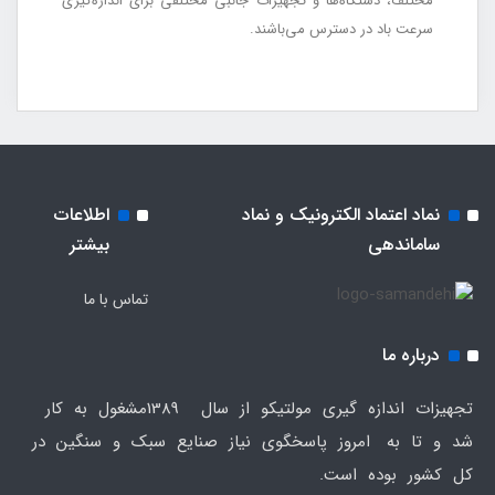
مختلف، دستگاه‌ها و تجهیزات جانبی مختلفی برای اندازه‌گیری
سرعت باد در دسترس می‌باشند.
نماد اعتماد الکترونیک و نماد
اطلاعات
ساماندهی
بیشتر
تماس با ما
درباره ما
تجهیزات اندازه گیری مولتیکو از سال 1389مشغول به کار
شد و تا به امروز پاسخگوی نیاز صنایع سبک و سنگین در
کل کشور بوده است.