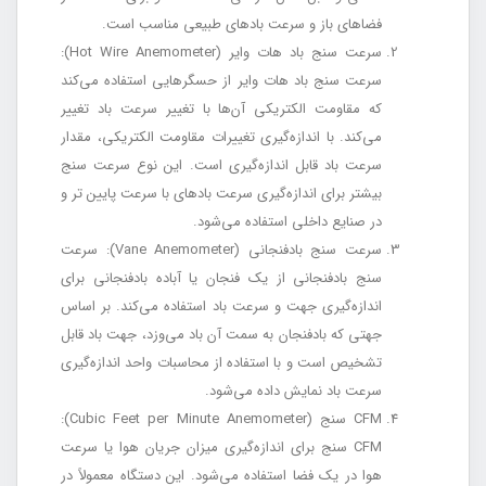
فضاهای باز و سرعت بادهای طبیعی مناسب است.
سرعت سنج باد هات وایر (Hot Wire Anemometer):
سرعت سنج باد هات وایر از حسگرهایی استفاده می‌کند
که مقاومت الکتریکی آن‌ها با تغییر سرعت باد تغییر
می‌کند. با اندازه‌گیری تغییرات مقاومت الکتریکی، مقدار
سرعت باد قابل اندازه‌گیری است. این نوع سرعت سنج
بیشتر برای اندازه‌گیری سرعت بادهای با سرعت پایین تر و
در صنایع داخلی استفاده می‌شود.
سرعت سنج بادفنجانی (Vane Anemometer): سرعت
سنج بادفنجانی از یک فنجان یا آباده بادفنجانی برای
اندازه‌گیری جهت و سرعت باد استفاده می‌کند. بر اساس
جهتی که بادفنجان به سمت آن باد می‌وزد، جهت باد قابل
تشخیص است و با استفاده از محاسبات واحد اندازه‌گیری
سرعت باد نمایش داده می‌شود.
CFM سنج (Cubic Feet per Minute Anemometer):
CFM سنج برای اندازه‌گیری میزان جریان هوا یا سرعت
هوا در یک فضا استفاده می‌شود. این دستگاه معمولاً در