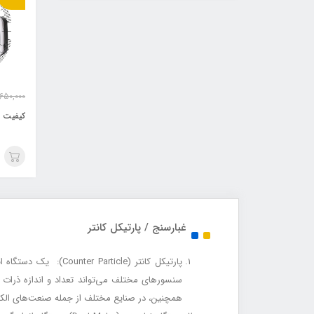
,650,000
کیفیت سن
غبارسنج / پارتیکل کانتر
پارتیکل کانتر (icle
سنسورهای مختلف می‌تواند تعداد و اندازه ذرات 
همچنین، در صنایع مختلف از جمله صنعت‌های الکترو