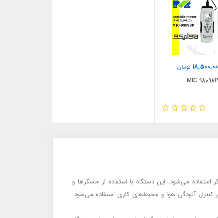
18,500,0
تومان
یط‌های دیگر استفاده می‌شود. این دستگاه با استفاده از حسگرها و
ر کنترل آلودگی هوا و محیط‌های کاری استفاده می‌شود.