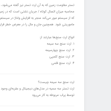
تستر مقاومت زمین که به آن ارت تستر نیز گفته می‌شود، ی
محاسبه میزان اتصال کوتاه / جریان نشتی است که در زمین 
که از سیستم عبور می‌کند منجر به افزایش ولتاژ در سیست
ماموریتی شود. همچنین جان و مال را در معرض خطر قرار م
انواع ارت سنج‌ها عبارتند از:
۱. ارت سنج سه سیمه
۲. ارت سنج چهارسیمه
۳. ارت سنج کلمپی
۴. ارت سنج قلمی
ارت سنج سه سیمه چیست؟
توسط پراب مربوطه به کار می‌رود