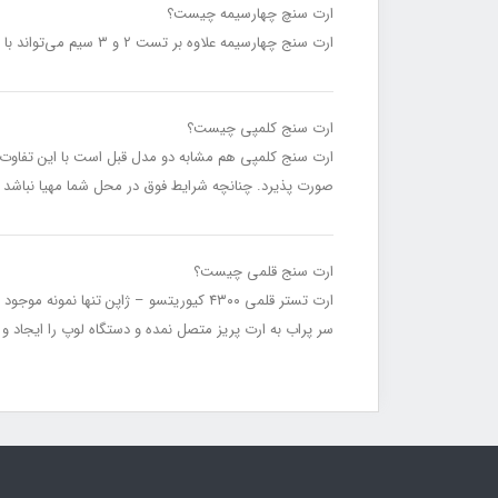
ارت سنچ چهارسیمه چیست؟
ارت سنج چهارسیمه علاوه بر تست ۲ و ۳ سیم می‌تواند با تست ۴ سیمه مقاومت ویژه خاک را نیز اندازه‌گیری کند.
ارت سنج کلمپی چیست؟
ارت سنج کلمپی هم مشابه دو مدل قبل است با این تفاوت ک
صورت پذیرد. چنانچه شرایط فوق در محل شما مهیا نباشد نم
ارت سنج قلمی چیست؟
ارت تستر قلمی ۴۳۰۰ کیوریتسو – ژاپن تن
سر پراب به ارت پریز متصل نمده و دستگاه لوپ را ایجاد و