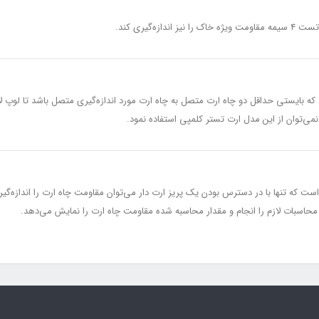
ه بایستی حداقل دو چاه ارت متصل به چاه ارت مورد اندازه‌گیری متصل باشد تا لوپ 
ی‌توان از این مدل ارت تستر کلمپی استفاده نمود.
ها نمونه موجود است که تنها با در دسترس بودن یک پریز ارت دار می‌توان مقاومت چاه ارت را ان
 محاسبات لازم را انجام و مقدار محاسبه شده مقاومت چاه ارت را نمایش می‌دهد.