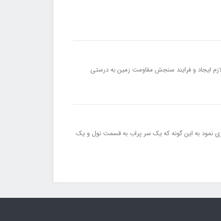
لازم ایجاد و فرایند سنجش مقاومت زمین به درستی
دازه‌گیری نمود به این گونه که یک سر پراب به قسمت نول و یک