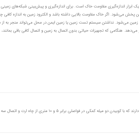
ک ابزار اندازه‌گیری مقاومت خاک است. برای اندازه‌گیری و پیش‌بینی شبکه‌های زمینی 
پخش می‌شود. اگر خاک مقاومت بالایی داشته باشد و الکترود زمین به اندازه کافی چید
م زمین می‌شود. نداشتن سیستم تست زمین یا زمین ایمن در محل می‌تواند منجر به از
ی‌دهد. هنگامی که تجهیزات حیاتی بدون اتصال به زمین و اتصال کافی باقی بمانند، 
ارت تستر سه سمیه در مدل‌های دیجیتال و عقربه‌ای وجود دارند که با کو