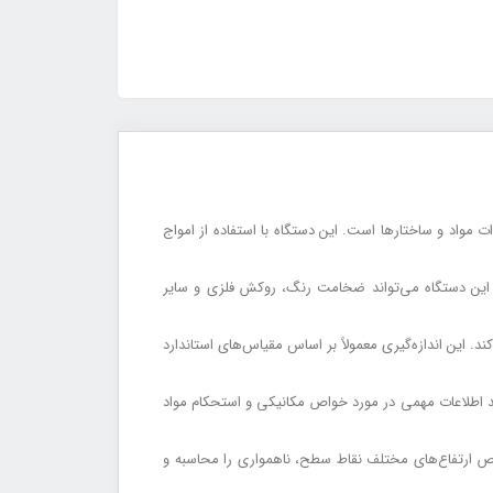
مواد و ساختارها است. این دستگاه با استفاده از امواج
 این دستگاه می‌تواند ضخامت رنگ، روکش فلزی و سایر
. این اندازه‌گیری معمولاً بر اساس مقیاس‌های استاندارد
واند اطلاعات مهمی در مورد خواص مکانیکی و استحکام مواد
خیص ارتفاع‌های مختلف نقاط سطح، ناهمواری را محاسبه و