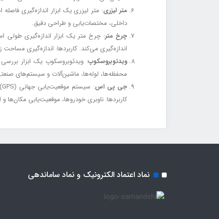
متر لیزری
: متر لیزری یک ابزار اندازه‌گیری فاصل
داخلی، مختصات‌یابی و طراحی دقیق.
چرخ متر
: چرخ متر یک ابزار اندازه‌گیری طولی ا
اندازه‌گیری می‌کند. کاربردها: اندازه‌گیری مساحت زم
ویدئوبروسکوپ
: ویدئوبروسکوپ یک ابزار بررسی د
محفظه‌ها، لوله‌ها، ماشین‌آلات و سیستم‌های صنعت
جی پی اس
:
کاربردها: ناوبری خودروها، موقعیت‌یابی مکان‌ها و 
نماد اعتماد الکترونیک و نماد ساماندهی