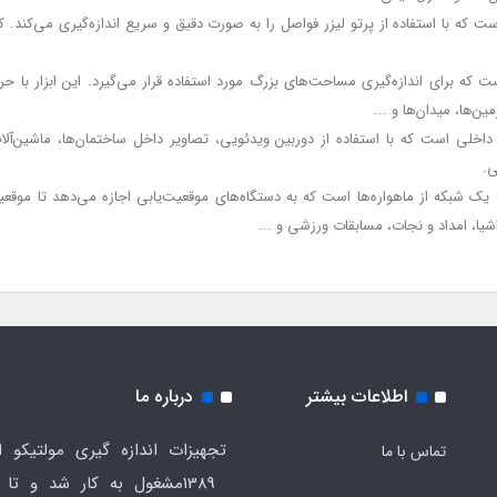
ه است که با استفاده از پرتو لیزر فواصل را به صورت دقیق و سریع اندازه‌گیری می‌ک
ست که برای اندازه‌گیری مساحت‌های بزرگ مورد استفاده قرار می‌گیرد. این ابزار ب
ین‌ها، میدان‌ها و ...
اخلی است که با استفاده از دوربین ویدئویی، تصاویر داخل ساختمان‌ها، ماشین‌آلا
ی.
 سیستم موقعیت‌یابی جهانی (GPS) یک شبکه از ماهواره‌ها است که به دستگاه‌های موقعیت‌یابی اجازه می‌
اشیا، امداد و نجات، مسابقات ورزشی و ...
اطلاعات بیشتر
درباره ما
تجهیزات اندازه گیری مولتیکو ا
تماس با ما
1389مشغول به کار شد و تا