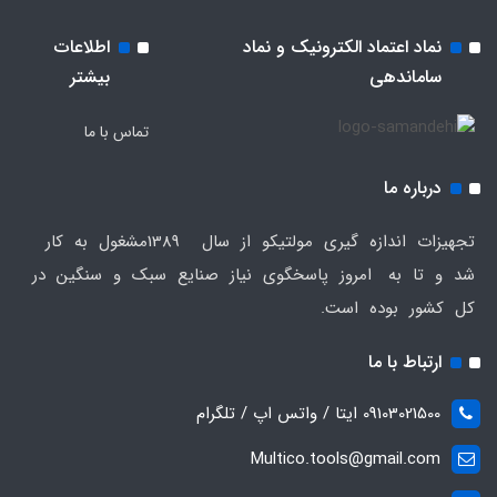
نماد اعتماد الکترونیک و نماد
اطلاعات
ساماندهی
بیشتر
تماس با ما
درباره ما
تجهیزات اندازه گیری مولتیکو از سال 1389مشغول به کار
شد و تا به امروز پاسخگوی نیاز صنایع سبک و سنگین در
کل کشور بوده است.
ارتباط با ما
09103021500 ایتا / واتس اپ / تلگرام
Multico.tools@gmail.com