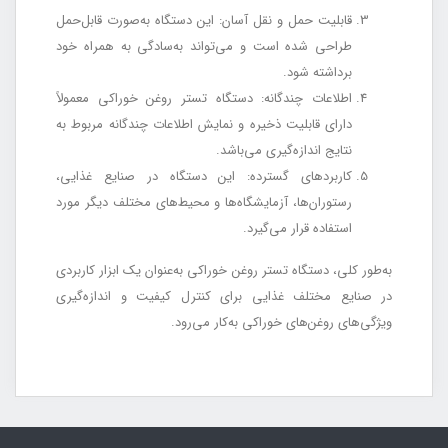
قابلیت حمل و نقل آسان: این دستگاه به‌صورت قابل‌حمل
طراحی شده است و می‌تواند به‌سادگی به همراه خود
برداشته شود.
اطلاعات چندگانه: دستگاه تستر روغن خوراکی معمولاً
دارای قابلیت ذخیره و نمایش اطلاعات چندگانه مربوط به
نتایج اندازه‌گیری می‌باشد.
کاربردهای گسترده: این دستگاه در صنایع غذایی،
رستوران‌ها، آزمایشگاه‌ها و محیط‌های مختلف دیگر مورد
استفاده قرار می‌گیرد.
به‌طور کلی، دستگاه تستر روغن خوراکی به‌عنوان یک ابزار کاربردی
در صنایع مختلف غذایی برای کنترل کیفیت و اندازه‌گیری
ویژگی‌های روغن‌های خوراکی به‌کار می‌رود.