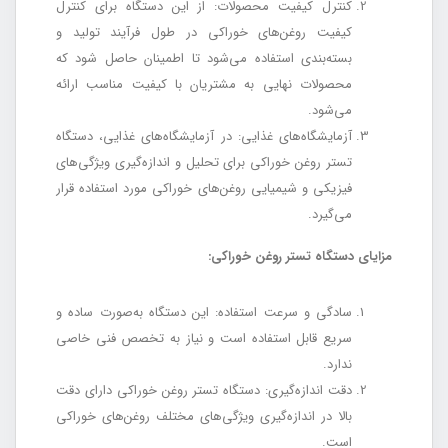
کنترل کیفیت محصولات: از این دستگاه برای کنترل
کیفیت روغن‌های خوراکی در طول فرآیند تولید و
بسته‌بندی استفاده می‌شود تا اطمینان حاصل شود که
محصولات نهایی به مشتریان با کیفیت مناسب ارائه
می‌شود.
آزمایشگاه‌های غذایی: در آزمایشگاه‌های غذایی، دستگاه
تستر روغن خوراکی برای تحلیل و اندازه‌گیری ویژگی‌های
فیزیکی و شیمیایی روغن‌های خوراکی مورد استفاده قرار
می‌گیرد.
مزایای دستگاه تستر روغن خوراکی:
سادگی و سرعت استفاده: این دستگاه به‌صورت ساده و
سریع قابل استفاده است و نیاز به تخصص فنی خاصی
ندارد.
دقت اندازه‌گیری: دستگاه تستر روغن خوراکی دارای دقت
بالا در اندازه‌گیری ویژگی‌های مختلف روغن‌های خوراکی
است.