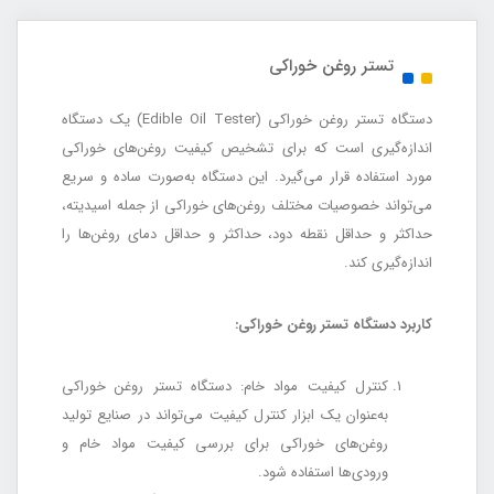
تستر روغن خوراکی
دستگاه تستر روغن خوراکی (Edible Oil Tester) یک دستگاه
اندازه‌گیری است که برای تشخیص کیفیت روغن‌های خوراکی
مورد استفاده قرار می‌گیرد. این دستگاه به‌صورت ساده و سریع
می‌تواند خصوصیات مختلف روغن‌های خوراکی از جمله اسیدیته،
حداکثر و حداقل نقطه دود، حداکثر و حداقل دمای روغن‌ها را
اندازه‌گیری کند.
کاربرد دستگاه تستر روغن خوراکی:
کنترل کیفیت مواد خام: دستگاه تستر روغن خوراکی
به‌عنوان یک ابزار کنترل کیفیت می‌تواند در صنایع تولید
روغن‌های خوراکی برای بررسی کیفیت مواد خام و
ورودی‌ها استفاده شود.