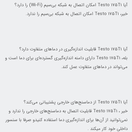
آیا Testo 175T1 امکان اتصال به شبکه بی‌سیم (Wi-Fi) را دارد؟
خیر، Testo 175T1 امکان اتصال به شبکه بی‌سیم را ندارد.
آیا Testo 175T1 قابلیت اندازه‌گیری در دماهای متفاوت دارد؟
بله، Testo 175T1 دارای دامنه اندازه‌گیری گسترده‌ای برای دما است و
می‌تواند در دماهای متفاوت عمل کند.
آیا Testo 175T1 از دماسنج‌های خارجی پشتیبانی می‌کند؟
خیر ، Testo 175T1 قابلیت اتصال به دماسنج‌های خارجی را ندارد و
نمی‌توانید از آن‌ها برای اندازه‌گیری دما استفاده کنیدو صرفا با سنسور
داخلی خود کار میکند .