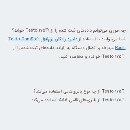
چه طوری می‌توانم داده‌های ثبت شده را از Testo 175T1 خواند؟
شما می‌توانید با استفاده از
دانلود رایگان نرم‌افزار Testo ComSoft
Basic
مربوطه و اتصال دستگاه به رایانه، داده‌های ثبت شده را از
Testo 175T1 خوانده و مشاهده کنید.
Testo 175T1 از چه نوع باتری‌هایی استفاده می‌کند؟
Testo 175T1 از باتری‌های قلمی AAA استفاده می‌کند.