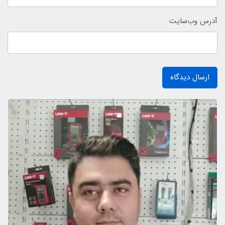
آدرس وب‌سایت
ارسال دیدگاه