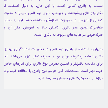
نسبت به باتری کتابی است. با این حال، به دلیل استفاده از
تکنولوژی‌های پیشرفته‌تر و بهینه‌تر، باتری نیم قلمی می‌تواند مصرف
کمتری از انرژی را در تجهیزات اندازه‌گیری داشته باشد. این به معنای
طولانی‌تر بودن عمر باتری، کاهش نیاز به تعویض مکرر آن و
صرفه‌جویی در هزینه‌های مربوط به باتری است.
بنابراین، استفاده از باتری نیم قلمی در تجهیزات اندازه‌گیری پرتابل
نشان دهنده پیشرفته بودن برد و مصرف کمتر انرژی می‌باشد. اما
برای مقایسه دقیق‌تر و تعیین بهترین نوع باتری برای نیازهای خاص
خود، بهتر است مشخصات فنی هر دو نوع باتری را مطالعه کرده و با
نیازها و محدودیت‌های خودتان مقایسه کنید.