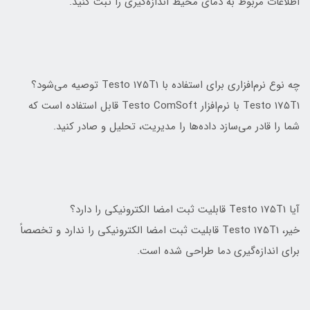
اطلاعات مربوط به دمای محیط اندازه‌گیری را ثبت کنید.
چه نوع نرم‌افزاری برای استفاده با Testo 175T1 توصیه می‌شود؟
Testo 175T1 با نرم‌افزار Testo ComSoft قابل استفاده است که
شما را قادر می‌سازد داده‌ها را مدیریت، تحلیل و صادر کنید.
آیا Testo 175T1 قابلیت ثبت امضا الکترونیکی را دارد؟
خیر، Testo 175T1 قابلیت ثبت امضا الکترونیکی را ندارد و تخصصاً
برای اندازه‌گیری دما طراحی شده است.