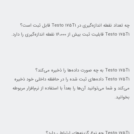
چه تعداد نقطه اندازه‌گیری در Testo 175T1 قابل ثبت است؟
Testo 175T1 قابلیت ثبت بیش از 16،000 نقطه اندازه‌گیری را دارد.
Testo 175T1 به چه صورت داده‌ها را ذخیره می‌کند؟
Testo 175T1 داده‌های ثبت شده را در حافظه داخلی خود ذخیره
می‌کند و شما می‌توانید آن‌ها را بعداً با استفاده از نرم‌افزار مربوطه
بخوانید.
Testo 175T1 چه نوع گزینه‌های ارتباطی دارد؟