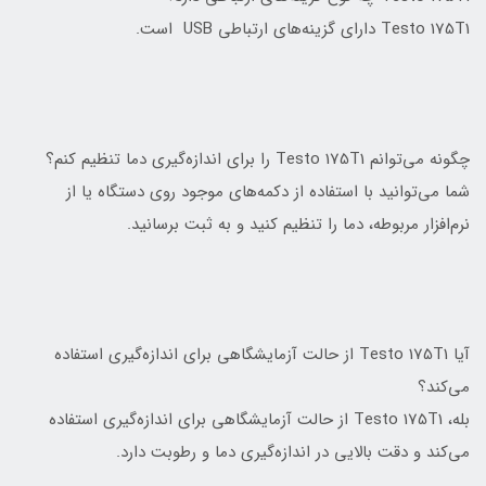
Testo 175T1 دارای گزینه‌های ارتباطی USB است.
چگونه می‌توانم Testo 175T1 را برای اندازه‌گیری دما تنظیم کنم؟
شما می‌توانید با استفاده از دکمه‌های موجود روی دستگاه یا از
نرم‌افزار مربوطه، دما را تنظیم کنید و به ثبت برسانید.
آیا Testo 175T1 از حالت آزمایشگاهی برای اندازه‌گیری استفاده
می‌کند؟
بله، Testo 175T1 از حالت آزمایشگاهی برای اندازه‌گیری استفاده
می‌کند و دقت بالایی در اندازه‌گیری دما و رطوبت دارد.