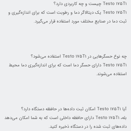
Testo 175T1 چیست و چه کاربردی دارد؟
Testo 175T1 یک دیتالاگر دما و رطوبت است که برای اندازه‌گیری و
ثبت دما در صنایع مختلف مورد استفاده قرار می‌گیرد.
چه نوع حسگرهایی در Testo 175T1 استفاده می‌شود؟
Testo 175T1 دارای حسگر دما است که برای اندازه‌گیری دما محیط
استفاده می‌شوند.
آیا Testo 175T1 امکان ثبت داده‌ها در حافظه دستگاه دارد؟
بله، Testo 175T1 دارای حافظه داخلی است که به شما امکان می‌دهد
داده‌های ثبت شده را در دستگاه ذخیره کنید.