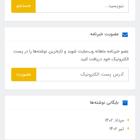
جستجو
عضویت خبرنامه
عضو خبرنامه ماهانه وب‌سایت شوید و تازه‌ترین نوشته‌ها را در پست
الکترونیک خود دریافت کنید.
عضویت
بایگانی نوشته‌ها
مرداد 1402
تير 1402