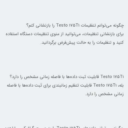
چگونه می‌توانم تنظیمات Testo 175T1 را بازنشانی کنم؟
برای بازنشانی تنظیمات، می‌توانید از منوی تنظیمات دستگاه استفاده
کنید و تنظیمات را به حالت پیش‌فرض برگردانید.
Testo 175T1 قابلیت ثبت داده‌ها با فاصله زمانی مشخص را دارد؟
بله، Testo 175T1 قابلیت تنظیم زمانبندی برای ثبت داده‌ها با فاصله
زمانی مشخص را دارد.