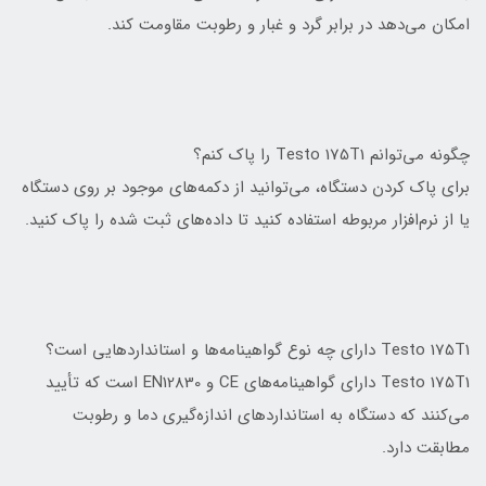
امکان می‌دهد در برابر گرد و غبار و رطوبت مقاومت کند.
چگونه می‌توانم Testo 175T1 را پاک کنم؟
برای پاک کردن دستگاه، می‌توانید از دکمه‌های موجود بر روی دستگاه
یا از نرم‌افزار مربوطه استفاده کنید تا داده‌های ثبت شده را پاک کنید.
Testo 175T1 دارای چه نوع گواهینامه‌ها و استانداردهایی است؟
Testo 175T1 دارای گواهینامه‌های CE و EN12830 است که تأیید
می‌کنند که دستگاه به استانداردهای اندازه‌گیری دما و رطوبت
مطابقت دارد.