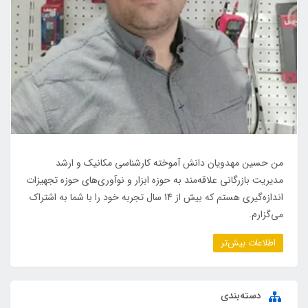
من حسین مهدویان دانش آموخته کارشناسی مکانیک و ارشد
مدیریت بازرگانی علاقه‌مند به حوزه ابزار و نوآوری‌های حوزه تجهیزات
اندازه‌گیری هستم که بیش از 14 سال تجربه خود را با شما به اشتراک
می‌گزارم.
اطلاعات بیش‌تر
دسته‌بندی