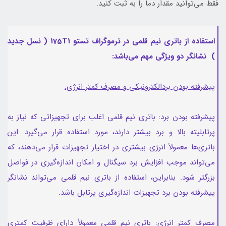
فقط می‌توانید مقدار دما را به ثبت کنید.
استفاده از باتری نیم قلمی در ترموگراف تستو 175T1 ( نسل جدید
) نشانگر دو ویژگی مهم می‌باشد:
پیشرفته بودن بردالکترونیکی و مصرف کمتر انرژی.
پیشرفته بودن برد: باتری نیم قلمی اغلب برای تجهیزاتی که نیاز به
پرتابلیته بالا و برد بیشتر دارند، مورد استفاده قرار می‌گیرد. این
باتری‌ها معمولاً انرژی بیشتری در اختیار تجهیزات قرار می‌دهند، که
می‌تواند موجب افزایش برد سیگنال و امکان اندازه‌گیری در فواصل
بزرگتر شود. بنابراین، استفاده از باتری نیم قلمی می‌تواند نشانگر
پیشرفته بودن برد تجهیزات اندازه‌گیری پرتابل باشد.
مصرف کمتر انرژی: باتری نیم قلمی معمولاً دارای ظرفیت کمتری