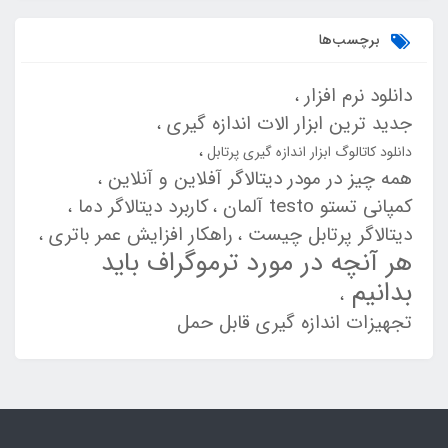
برچسب‌ها
دانلود نرم افزار
جدید ترین ابزار الات اندازه گیری
دانلود کاتالوگ ابزار اندازه گیری پرتابل
همه چیز در مودر دیتالاگر آفلاین و آنلاین
کمپانی تستو testo آلمان
کاربرد دیتالاگر دما
دیتالاگر پرتابل چیست
راهکار افزایش عمر باتری
هر آنچه در مورد ترموگراف باید
بدانیم
تجهیزات اندازه گیری قابل حمل