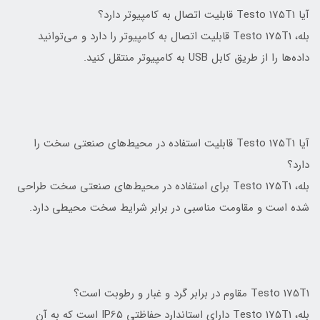
آیا Testo 175T1 قابلیت اتصال به کامپیوتر دارد؟
بله، Testo 175T1 قابلیت اتصال به کامپیوتر را دارد و می‌توانید
داده‌ها را از طریق کابل USB به کامپیوتر منتقل کنید.
آیا Testo 175T1 قابلیت استفاده در محیط‌های صنعتی سخت را
دارد؟
بله، Testo 175T1 برای استفاده در محیط‌های صنعتی سخت طراحی
شده است و مقاومت مناسبی در برابر شرایط سخت محیطی دارد.
Testo 175T1 مقاوم در برابر گرد و غبار و رطوبت است؟
بله، Testo 175T1 دارای استاندارد حفاظتی IP65 است که به آن