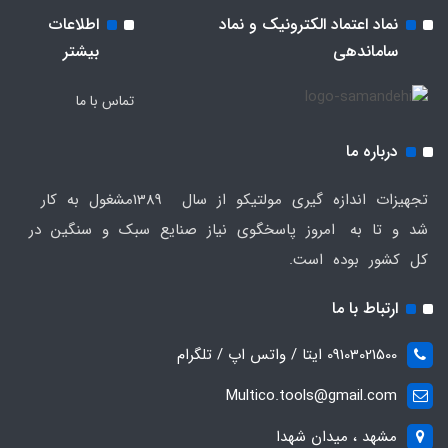
نماد اعتماد الکترونیک و نماد
اطلاعات
ساماندهی
بیشتر
تماس با ما
درباره ما
تجهیزات اندازه گیری مولتیکو از سال 1389مشغول به کار
شد و تا به امروز پاسخگوی نیاز صنایع سبک و سنگین در
کل کشور بوده است.
ارتباط با ما
09103021500 ایتا / واتس اپ / تلگرام
Multico.tools@gmail.com
مشهد ، میدان شهدا