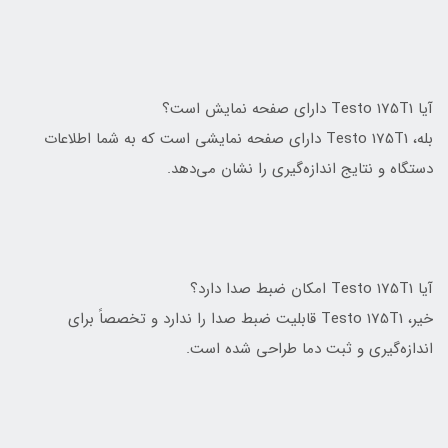
آیا Testo 175T1 دارای صفحه نمایش است؟
بله، Testo 175T1 دارای صفحه نمایشی است که به شما اطلاعات
دستگاه و نتایج اندازه‌گیری را نشان می‌دهد.
آیا Testo 175T1 امکان ضبط صدا دارد؟
خیر، Testo 175T1 قابلیت ضبط صدا را ندارد و تخصصاً برای
اندازه‌گیری و ثبت دما طراحی شده است.