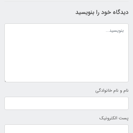
دیدگاه خود را بنویسید
نام و نام خانوادگی
پست الکترونیک