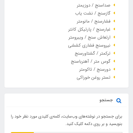
صداسنج / دوزیمتر
گازسنج / نشت یاب
فشارسنج / مانومتر
غبارسنج / پارتیکل کانتر
ارتعاش سنج / ویبرومتر
نیروسنج فشاری کششی
ترکمتر / گشتاورسنج
گوس متر / آهنرباسنج
دورسنج / تاکومتر
تستر روغن خوراکی
جستجو
برای جستجو در نوشته‌های وب‌سایت، کلمه‌ی کلیدی مورد نظر خود را
بنویسید و بر روی دکمه کلیک کنید.