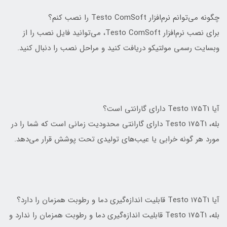
چگونه می‌توانم نرم‌افزار Testo ComSoft را نصب کنم؟
برای نصب نرم‌افزار Testo ComSoft، می‌توانید فایل نصب را از
وبسایت رسمی مولتیکو دریافت کنید و مراحل نصب را دنبال کنید.
آیا Testo 175T1 دارای گارانتی است؟
بله، Testo 175T1 دارای گارانتی محدودیت زمانی است که شما را در
مورد هر گونه خرابی یا عیب‌های تولیدی تحت پوشش قرار می‌دهد.
آیا Testo 175T1 قابلیت اندازه‌گیری دما و رطوبت همزمان را دارد؟
بله، Testo 175T1 قابلیت اندازه‌گیری دما و رطوبت همزمان را ندارد و