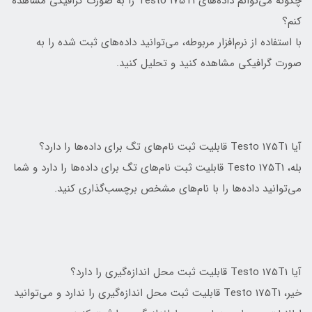
چگونه می‌توانم داده‌های Testo 175T1 را به صورت گرافیکی مشاهده
کنم؟
با استفاده از نرم‌افزار مربوطه، می‌توانید داده‌های ثبت شده را به
صورت گرافیکی مشاهده کنید و تحلیل کنید.
آیا Testo 175T1 قابلیت ثبت نام‌های تگ برای داده‌ها را دارد؟
بله، Testo 175T1 قابلیت ثبت نام‌های تگ برای داده‌ها را دارد و شما
می‌توانید داده‌ها را با نام‌های مشخص برچسب‌گذاری کنید.
آیا Testo 175T1 قابلیت ثبت محل اندازه‌گیری را دارد؟
خیر، Testo 175T1 قابلیت ثبت محل اندازه‌گیری را ندارد و می‌توانید