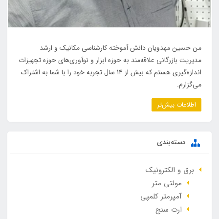
من حسین مهدویان دانش آموخته کارشناسی مکانیک و ارشد
مدیریت بازرگانی علاقه‌مند به حوزه ابزار و نوآوری‌های حوزه تجهیزات
اندازه‌گیری هستم که بیش از 14 سال تجربه خود را با شما به اشتراک
می‌گزارم.
اطلاعات بیش‌تر
دسته‌بندی
برق و الکترونیک
مولتی متر
آمپرمتر کلمپی
ارت سنج