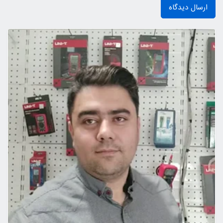
ارسال دیدگاه