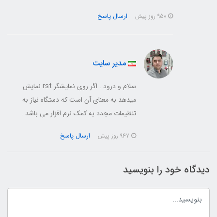
ارسال پاسخ
950 روز پیش
مدیر سایت
سلام و درود . اگر روی نمایشگر rst نمایش
میدهد به معنای آن است که دستگاه نیاز به
تنظیمات مجدد به کمک نرم افزار می باشد .
ارسال پاسخ
947 روز پیش
دیدگاه خود را بنویسید