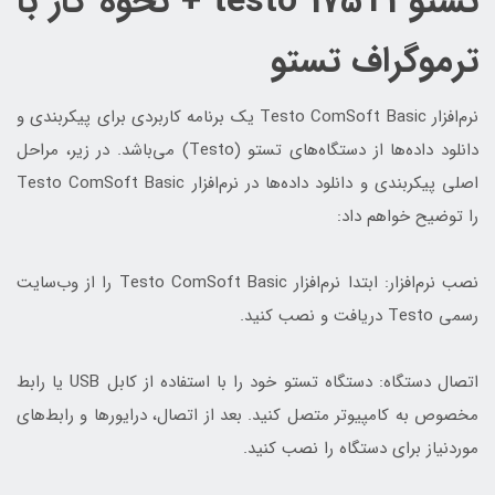
تستو testo 175T1 + نحوه کار با
ترموگراف تستو
نرم‌افزار Testo ComSoft Basic یک برنامه کاربردی برای پیکربندی و
دانلود داده‌ها از دستگاه‌های تستو (Testo) می‌باشد. در زیر، مراحل
اصلی پیکربندی و دانلود داده‌ها در نرم‌افزار Testo ComSoft Basic
را توضیح خواهم داد:
نصب نرم‌افزار: ابتدا نرم‌افزار Testo ComSoft Basic را از وب‌سایت
رسمی Testo دریافت و نصب کنید.
اتصال دستگاه: دستگاه تستو خود را با استفاده از کابل USB یا رابط
مخصوص به کامپیوتر متصل کنید. بعد از اتصال، درایورها و رابط‌های
موردنیاز برای دستگاه را نصب کنید.