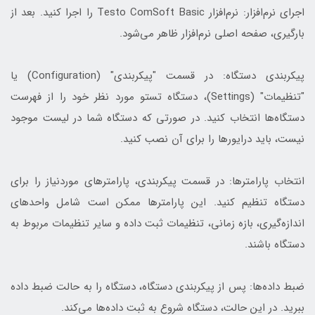
اجرای نرم‌افزار: نرم‌افزار Testo ComSoft Basic را اجرا کنید. بعد از
بارگیری، صفحه اصلی نرم‌افزار ظاهر می‌شود.
پیکربندی دستگاه: در قسمت "پیکربندی" (Configuration) یا
"تنظیمات" (Settings)، دستگاه تستو مورد نظر خود را از فهرست
دستگاه‌ها انتخاب کنید. در صورتی که دستگاه شما در لیست موجود
نیست، باید درایورها را برای آن نصب کنید.
انتخاب پارامترها: در قسمت پیکربندی، پارامترهای موردنیاز را برای
دستگاه تنظیم کنید. این پارامترها ممکن است شامل واحدهای
اندازه‌گیری، بازه زمانی، تنظیمات ثبت داده و سایر تنظیمات مربوط به
دستگاه باشند.
ضبط داده‌ها: پس از پیکربندی دستگاه، دستگاه را به حالت ضبط داده
ببرید. در این حالت، دستگاه شروع به ثبت داده‌ها می‌کند.