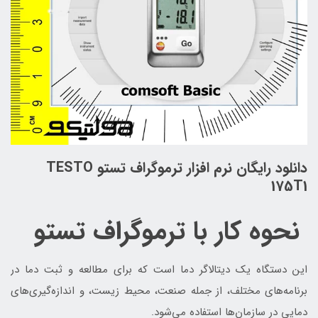
دانلود رایگان نرم افزار ترموگراف تستو TESTO
175T1
نحوه کار با ترموگراف تستو
این دستگاه یک دیتالاگر دما است که برای مطالعه و ثبت دما در
برنامه‌های مختلف، از جمله صنعت، محیط زیست، و اندازه‌گیری‌های
دمایی در سازمان‌ها استفاده می‌شود.