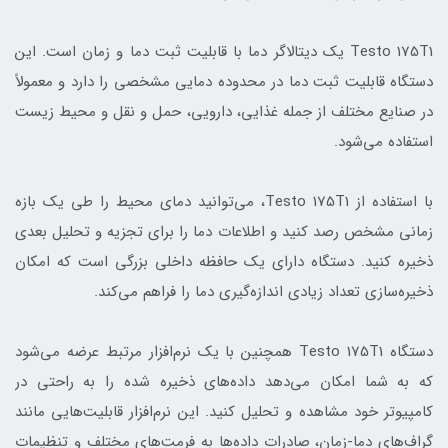
Testo 175T1 یک دیتالاگر دما با قابلیت ثبت دما و زمان است. این
دستگاه قابلیت ثبت دما در محدوده دمایی مشخصی را دارد و معمولاً
در صنایع مختلف از جمله غذایی، دارویی، حمل و نقل و محیط زیست
استفاده می‌شود.
با استفاده از Testo 175T1، می‌توانید دمای محیط را طی یک بازه
زمانی مشخص رصد کنید و اطلاعات دما را برای تجزیه و تحلیل بعدی
ذخیره کنید. دستگاه دارای یک حافظه داخلی بزرگی است که امکان
ذخیره‌سازی تعداد زیادی اندازه‌گیری دما را فراهم می‌کند.
دستگاه Testo 175T1 همچنین با یک نرم‌افزار مرتبط عرضه می‌شود
که به شما امکان می‌دهد داده‌های ذخیره شده را به راحتی در
کامپیوتر خود مشاهده و تحلیل کنید. این نرم‌افزار قابلیت‌هایی مانند
گراف‌های دما-زمان، صادرات داده‌ها به فرمت‌های مختلف و تنظیمات