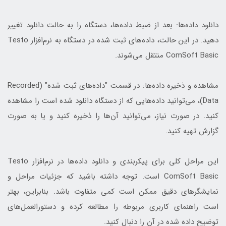
دانلود داده‌ها: بعد از ضبط داده‌ها، دستگاه را به حالت دانلود تغییر
دهید. در این حالت، داده‌های ثبت شده در دستگاه به نرم‌افزار Testo
ComSoft Basic منتقل می‌شوند.
مشاهده و ذخیره داده‌ها: در قسمت "داده‌های ثبت شده" (Recorded
Data)، می‌توانید داده‌هایی که از دستگاه دانلود شده است را مشاهده
کنید. در صورت نیاز، می‌توانید آن‌ها را ذخیره کنید و یا به صورت
گزارش تهیه کنید.
این مراحل کلی برای پیکربندی و دانلود داده‌ها در نرم‌افزار Testo
ComSoft Basic است. توجه داشته باشید که جزئیات مراحل و
نمایشگرهای دقیق ممکن است کمی متفاوت باشد. بنابراین، بهتر
است راهنمای کاربری مربوطه را مطالعه کرده و دستورالعمل‌های
توضیح داده شده در آن را دنبال کنید.