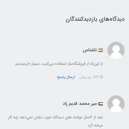
دیدگاه‌های بازدیدکنندگان
ناشناس
از این‌که از فروشگاه‌ساز استفاده می‌کنید، بسیار خرسندیم.
ارسال پاسخ
1132 روز پیش
میر محمد قدیم زاد
بعد از ۳سال نوشته های دستگاه خوب نشان نمی‌دهد چه کار
میشه کرد