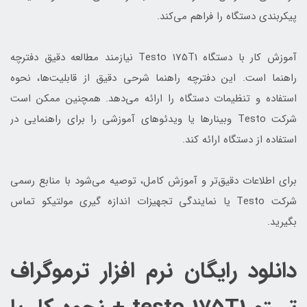
پیکربندی دستگاه را فراهم می‌کند.
آموزش کار با دستگاه Testo 175T1 نیازمند مطالعه دقیق دفترچه
راهنما است. این دفترچه راهنما شرحی دقیق از قابلیت‌ها، نحوه
استفاده و تنظیمات دستگاه را ارائه می‌دهد. همچنین ممکن است
شرکت Testo وبینارها یا ویدئوهای آموزشی را برای راهنمایی در
استفاده از دستگاه ارائه کند.
برای اطلاعات دقیق‌تر و آموزش کامل، توصیه می‌شود با منابع رسمی
شرکت Testo یا نمایندگی تجهیزات اندازه گیری مولتیکو تماس
بگیرید.
دانلود رایگان نرم افزار ترموگراف