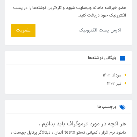
عضو خبرنامه ماهانه وب‌سایت شوید و تازه‌ترین نوشته‌ها را در پست
الکترونیک خود دریافت کنید.
عضویت
بایگانی نوشته‌ها
مرداد 1402
تير 1402
برچسب‌ها
هر آنچه در مورد ترموگراف باید بدانیم
دانلود نرم افزار
کمپانی تستو testo آلمان
دیتالاگر پرتابل چیست