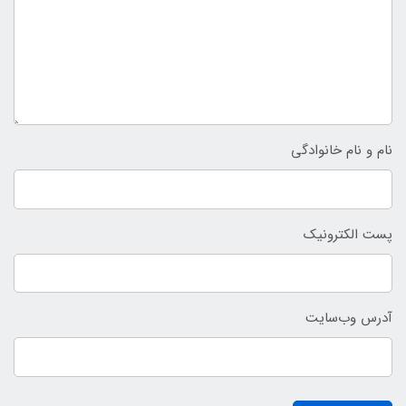
نام و نام خانوادگی
پست الکترونیک
آدرس وب‌سایت