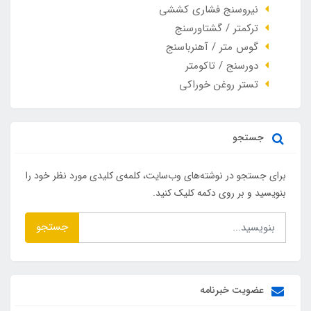
نیروسنج فشاری کششی
ترکمتر / گشتاورسنج
گوس متر / آهنرباسنج
دورسنج / تاکومتر
تستر روغن خوراکی
جستجو
برای جستجو در نوشته‌های وب‌سایت، کلمه‌ی کلیدی مورد نظر خود را
بنویسید و بر روی دکمه کلیک کنید.
جستجو
عضویت خبرنامه