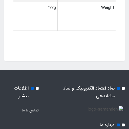
122g
Weight
نماد اعتماد الکترونیک و نماد
اطلاعات
ساماندهی
بیشتر
تماس با ما
درباره ما