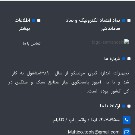
نماد اعتماد الکترونیک و نماد
اطلاعات
ساماندهی
بیشتر
تماس با ما
درباره ما
تجهیزات اندازه گیری مولتیکو از سال 1389مشغول به کار
شد و تا به امروز پاسخگوی نیاز صنایع سبک و سنگین در
کل کشور بوده است.
ارتباط با ما
09103021500 ایتا / واتس اپ / تلگرام
Multico.tools@gmail.com