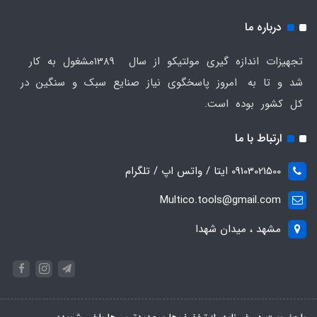
درباره ما
تجهیزات اندازه گیری مولتیکو از سال 1389مشغول به کار
شد و تا به امروز پاسخگوی نیاز صنایع سبک و سنگین در
کل کشور بوده است.
ارتباط با ما
09103021500 ایتا / واتس اپ / تلگرام
Multico.tools@gmail.com
مشهد ، میدان شهدا