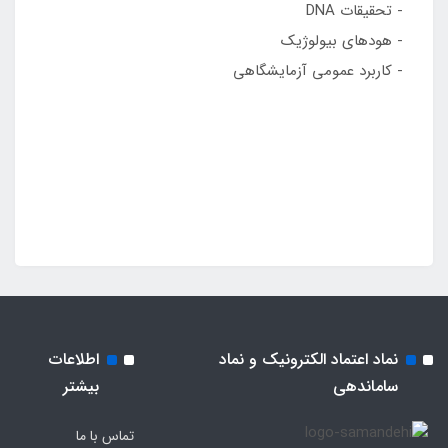
- تحقیقات DNA
- هودهای بیولوژیک
- کاربرد عمومی آزمایشگاهی
نماد اعتماد الکترونیک و نماد
اطلاعات
ساماندهی
بیشتر
تماس با ما