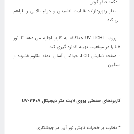
- دکمه صفر کردن
- مدار ریزپردازنده قابلیت اطمینان و دوام بالایی را فراهم
می کند.
- پروب UV LIGHT جداگانه به کاربر اجازه می دهد تا نور
UV را در موقعیت بهینه اندازه گیری کند.
- صفحه نمایش LCD، خواندن آسان. بدنه مقاوم فشرده و
سنگین.
کاربردهای صنعتی یووی لایت متر دیجیتال UV-340A
* نظارت بر خطرات تابش نور آبی در جوشکاری.