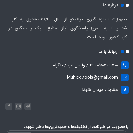
درباره ما
تجهیزات اندازه گیری مولتیکو از سال 1389مشغول به کار
شد و تا به امروز پاسخگوی نیاز صنایع سبک و سنگین در
کل کشور بوده است.
ارتباط با ما
09103021500 ایتا / واتس اپ / تلگرام
Multico.tools@gmail.com
مشهد ، میدان شهدا
با عضویت در خبرنامه، از تخفیف‌ها و جدیدترین‌ها باخبر شوید: