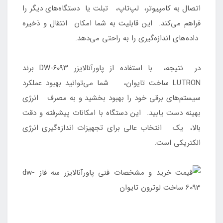
اتصال به کامپیوتر، لپ‌تاپ، تبلت یا دستگاه‌های دیگر را
فراهم می‌کند. این قابلیت به شما امکان انتقال و ذخیره
داده‌های اندازه‌گیری را به راحتی می‌دهد.
در نتیجه، با استفاده از پاورآنالایزر DW-۶۰۹۳ برند
LUTRON ساخت تایوان، شما می‌توانید بهبود عملکرد
سیستم‌های برقی خود را بهبود بخشید و به مصرف انرژی
بهینه دست یابید. این دستگاه با امکانات پیشرفته و دقت
بالا، یک انتخاب عالی برای تجهیزات اندازه‌گیری انرژی
الکتریکی است.