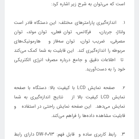
است که می‌توان به شرح زیر اشاره کرد:
۱. اندازه‌گیری پارامتر‌های مختلف: این دستگاه قادر است
ولتاژ، جریان، فرکانس، توان فعلی، توان مولد، توان
مصرفی، ضریب توان، توان سه‌فاز و هارمونیک‌های
مربوطه را اندازه‌گیری کند. این قابلیت به شما کمک می‌کند
تا اطلاعات دقیق و جامع درباره مصرف انرژی الکتریکی
خود را به دست‌آورید.
۲. صفحه نمایش LCD با کیفیت بالا: دستگاه با صفحه
نمایش LCD کیفیت بالا از نتایج اندازه‌گیری به شما
نمایش می‌دهد. این صفحه نمایش راحتی در استفاده و
قابلیت مشاهده داده‌ها را فراهم می‌کند.
۳. رابط کاربری ساده و قابل فهم: DW-۶۰۹۳ دارای رابط