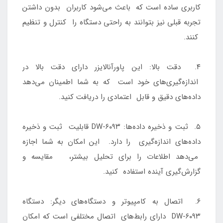
کاربری ساده است که باعث می‌شود کاربران بدون داشتن
تجربه قبلی نیز بتوانند به راحتی دستگاه را کنترل و تنظیم
کنند.
۴. دقت بالا: این پاورآنالایزر دارای دقت بالا در
اندازه‌گیری‌های خود است که به شما اطمینان می‌دهد
داده‌های دقیق و قابل اعتمادی را دریافت کنید.
۵. ثبت و ذخیره داده‌ها: DW-۶۰۹۳ قابلیت ثبت و ذخیره
داده‌های اندازه‌گیری را دارد. این امکان به شما اجازه
می‌دهد اطلاعات را برای تحلیل بیشتر، مقایسه و
گزارش‌گیری آینده استفاده کنید.
۶. اتصال به کامپیوتر و دستگاه‌های دیگر: دستگاه
DW-۶۰۹۳ دارای رابط‌های اتصال مختلفی است که امکان