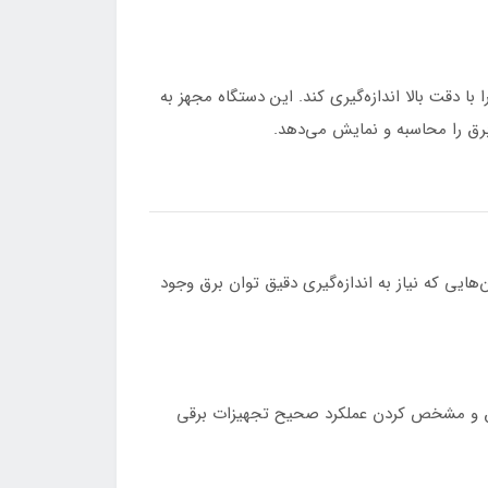
ا توان برق را با دقت بالا اندازه‌گیری کند. این دستگاه مجهز به
برق را محاسبه و نمایش می‌دهد.
وسعه و سایر مکان‌هایی که نیاز به اندازه‌گیری دقیق توان برق وجود
ی بررسی کیفیت برق و مشخص کردن عملکرد صحیح تجهیزات برقی