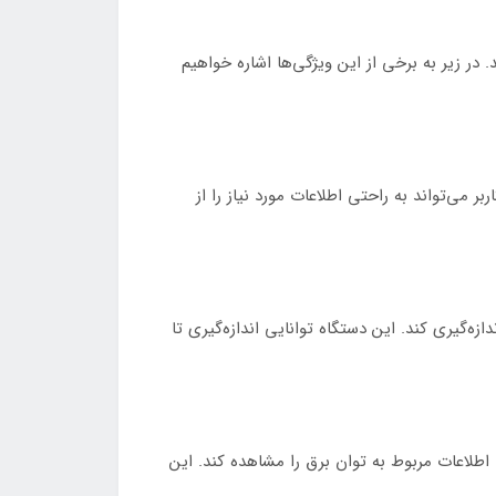
‌ها متمایز می‌کند. در زیر به برخی از این ویژگی‌ها اشاره خواهیم
 می‌تواند به راحتی اطلاعات مورد نیاز را از
ان برق را اندازه‌گیری کند. این دستگاه توانایی اندازه‌گیری تا
 آنلاین و در زمان واقعی اطلاعات مربوط به توان برق را مشاهده کند. این