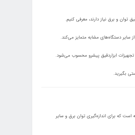
اه یک وات‌متر دقیق و پیشرفته است که برای اندازه‌گیری توان برق و سایر