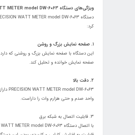
ویژگی‌های دستگاه PRECISION WATT METER model DW-۶۰۶۳
کرد:
۱. صفحه نمایش بزرگ و روشن
این دستگاه با صفحه نمایش بزرگ و روشنی که دارد، ام
صفحه نمایش خوانده و تحلیل کند.
۲. دقت بالا
W-۶۰۶۳
واحد صدم و حتی هزارم وات را داراست.
۳. قابلیت اتصال به شبکه برق
قابلیت به افزایش کارایی و کاربردی بودن این دستگ