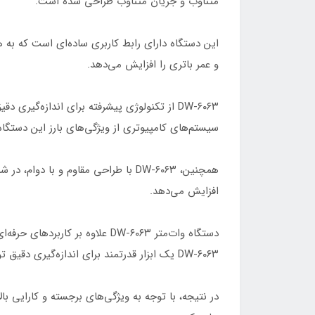
متناوب و جریان متناوب طراحی شده است.
این دستگاه دارای رابط کاربری ساده‌ای است که به ه
و عمر باتری را افزایش می‌دهد.
DW-۶۰۶۳ از تکنولوژی پیشرفته برای اندازه‌گی
سیستم‌های کامپیوتری از ویژگی‌های بارز این دستگا
افزایش می‌دهد.
دستگاه وات‌متر DW-۶۰۶۳ علاوه 
DW-۶۰۶۳ یک ابزار قدرتمند برای اندازه‌گیری دقیق توان و برق مصرفی است.