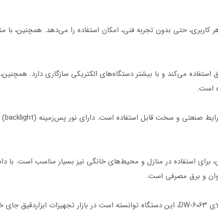
ر کاربری، حتی بدون تجربه فنی، امکان استفاده را می‌دهد. همچنین، با من
ری دقیق استفاده می‌کند و با بیشتر دستگاه‌های الکتریکی سازگاری دارد. همچنی
ه است.
همچنین
بر کاربرد‌های حرفه‌ای، برای استفاده در منازل و محیط‌های خانگی نیز بسیار مناسب است
در نتیجه، با توجه به ویژگی‌های برجسته و کارایی بالای DW-۶۰۶۳، این دستگاه توانسته است در بازا