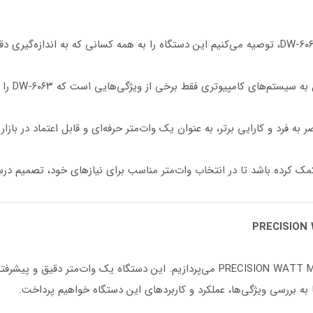
ری فقط برخی از ویژگی‌هایی است که DW-۶۰۶۳ را از سایر دستگاه‌های مشابه متمایز می‌کند.
در اینجا، به بررسی دستگاه PRECISION WATT METER model DW-۶۰۶۳ می‌پردازیم. این دستگ
ا به بررسی ویژگی‌ها، عملکرد و کاربرد‌های این دستگاه خواهیم پرداخت.