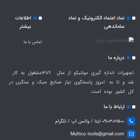
نماد اعتماد الکترونیک و نماد
اطلاعات
ساماندهی
بیشتر
تماس با ما
درباره ما
تجهیزات اندازه گیری مولتیکو از سال 1389مشغول به کار
شد و تا به امروز پاسخگوی نیاز صنایع سبک و سنگین در
کل کشور بوده است.
ارتباط با ما
09103021500 ایتا / واتس اپ / تلگرام
Multico.tools@gmail.com