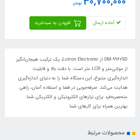
30,700,000
تومان
آماده ارسال
افزودن به سبدخرید
DM-9962SD از Lutron Electronic، یک ترکیب هیجان‌انگیز
از مولتی‌متر و LCR متر است. با دقت بالا و قابلیت
اندازه‌گیری متنوع، این دستگاه شما را به دنیای اندازه‌گیری
هدایت می‌کند. صرفه‌جویی در فضا و استفاده آسان، راهی
منحصربه‌فرد برای نیازهای الکترونیکی و الکتریکی شما.
بهترین همراه برای کارهای شما
محصولات مرتبط