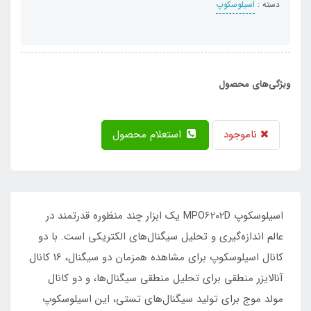
دسته :
اسیلوسکوپ
ویژگی‌های محصول
ناموجود
استعلام محصول
اسیلوسکوپ MPO6202D یک ابزار چند منظوره قدرتمند در
عالم اندازه‌گیری و تحلیل سیگنال‌های الکتریکی است. با دو
کانال اسیلوسکوپ برای مشاهده همزمان دو سیگنال، 16 کانال
آنالایزر منطقی برای تحلیل منطقی سیگنال‌ها، و دو کانال
مولد موج برای تولید سیگنال‌های تستی، این اسیلوسکوپ