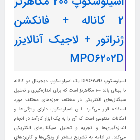
اسیلوسکوپ 200 مگاهرتز
2 کاناله + فانکشن
ژنراتور + لاجیک آنالایزر
MPO6202D
اسیلوسکوپ DPO6202D یک اسیلوسکوپ دیجیتال دو کاناله
با پهنای باند 100 مگاهرتز است که برای اندازه‌گیری و تحلیل
سیگنال‌های الکتریکی در مختلف حوزه‌های مختلف مورد
استفاده قرار می‌گیرد. این اسیلوسکوپ دارای ویژگی‌ها و
امکانات متنوعی است که آن را به یک ابزار کارآمد در انجام
اندازه‌گیری‌ها و تجزیه و تحلیل سیگنال‌های الکتریکی
می‌کند. در ادامه به تشریح بیشتر از ویژگی‌ها و کاربردهای