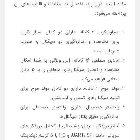
مفید است. در زیر به تفصیل به امکانات و قابلیت‌های آن
پرداخته می‌شود:
اسیلوسکوپ 2 کاناله: دارای دو کانال اسیلوسکوپ
برای مشاهده و اندازه‌گیری دو سیگنال به صورت
همزمان است.
آنالایزر منطقی 16 کاناله: این ویژگی به شما امکان
مشاهده و تحلیل سیگنال‌های منطقی را با 16 کانال
منطقی فراهم می‌کند.
مولد موج 2 کاناله: دارای دو کانال مولد موج برای
تولید سیگنال‌های تستی و آزمایشی.
ولت‌متر دیجیتال: دارای ولت‌متر دیجیتال برای
اندازه‌گیری دقیق ولتاژ سیگنال‌ها.
آنالیز پروتکل سریال: پشتیبانی از تحلیل پروتکل‌های
سریالی مانند UART، SPI، و I2C با 5 گزینه دیکدینگ