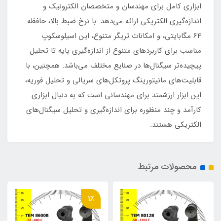
ابزاری کامل برای مهندسان و متخصصان الکترونیک و
اندازه‌گیری الکتریکی ارائه می‌دهد. با نرخ ضبط بالا، حافظه
64 مگابایتی، و امکانات تریگر متنوع، این اسیلوسکوپ
مناسب برای کاربردهای متنوع از اندازه‌گیری پایه تا تحلیل
پیچیده‌تر سیگنال‌ها در صنایع مختلف می‌باشد. همچنین، با
قابلیت‌های مانیتورینگ پروتکل‌های سریالی و تحلیل فوریه،
این ابزار ارزشمند برای مهندسانی است که به دنبال ابزاری
کارآمد و چند منظوره برای اندازه‌گیری و تحلیل سیگنال‌های
الکتریکی هستند.
محصولات مرتبط
1٪