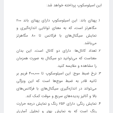
این اسیلوسکوپ پرداخته خواهد شد:
پهنای باند: این اسیلوسکوپ دارای پهنای باند 200
مگاهرتز است، که به معنای توانایی اندازه‌گیری و
نمایش سیگنال‌های با فرکانس تا 80 مگاهرتز
می‌باشد.
تعداد کانال‌ها: دارای دو کانال است، این بدان
معناست که می‌توانید دو سیگنال به صورت همزمان
را مشاهده و مقایسه کنید.
نرخ ضبط موج: این اسیلوسکوپ تا 400,000 فریم بر
ثانیه قادر به ضبط موج‌ها است که این ویژگی
می‌تواند در اندازه‌گیری سیگنال‌های با فرکانس‌های
بالا و آنالیز پدیده‌های سریع و موقت کمک کند.
نمایش رنگی: دارای 256 رنگ و نمایش درجه حرارت
رنگ است که به نمایش بهتر و تحلیل آسان‌تر