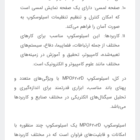
صفحه لمسی: دارای یک صفحه نمایش لمسی است
که امکان کنترل و تنظیم تنظیمات اسیلوسکوپ به
صورت آسان را فراهم می‌کند.
کاربردها: این اسیلوسکوپ مناسب برای کارهای
مختلف از جمله ارتباطات، فضاپیما، دفاع، سیستم‌های
تعبیه‌شده، کامپیوتر، تحقیق و آموزش در زمینه‌های
مختلف مانند علوم کامپیوتر و الکترونیک است.
در کل، اسیلوسکوپ MPO6202D با ویژگی‌های متعدد و
پهنای باند مناسب، ابزاری قدرتمند برای اندازه‌گیری و
تحلیل سیگنال‌های الکتریکی در مختلف صنایع و کاربردها
می‌باشد.
اسیلوسکوپ MPO6202D یک اسیلوسکوپ چند منظوره با
امکانات و قابلیت‌های فراوان است که در مختلف کاربردها