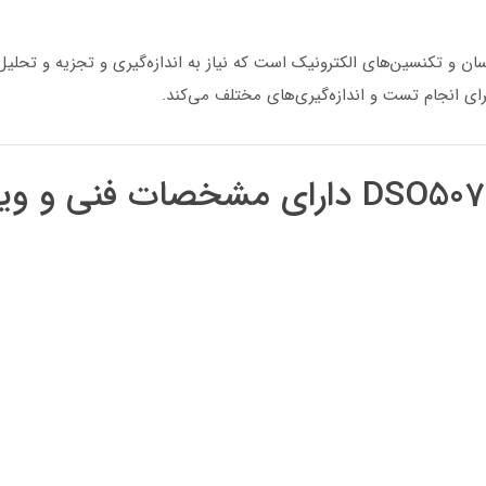
تمند برای مهندسان و تکنسین‌های الکترونیک است که نیاز به اندازه‌گیری و تجزیه و 
 برای انجام تست و اندازه‌گیری‌های مختلف می‌کند.