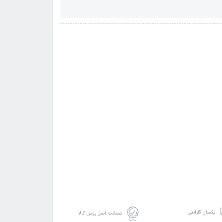
یکسال گارانتی
ضمانت اصل بودن کالا