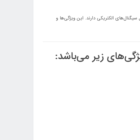
تحلیل سیگنال‌های الکتریکی دارند. این ویژگی‌ها و