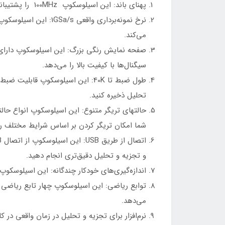
پهنای باند: این اسیلوسکوپ 100MHz را پشتیبانی می‌کند، که به شما امکان اندازه‌گیری سیگنال‌های با فرکانس‌های مختلف را می‌دهد.
می‌کند.
سیگنال‌ها با کیفیت بالا را می‌دهد.
تحلیل ذخیره کنید.
شما امکان تریگر کردن بر اساس شرایط مختلف را
و تجزیه و تحلیل دقیق‌تری انجام دهید.
اندازه‌گیری‌های خودکار چندگانه: این اسیلوسکوپ 
می‌دهد.
نرم‌افزار برای تجزیه و تحلیل در زمان واقعی در ک