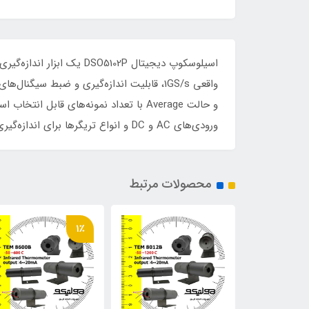
ورودی‌های AC و DC و انواع تریگرها برای اندازه‌گیری و تجزیه و تحلیل گسترده‌ای از سیگنال‌های الکترونیکی می‌باشد.
محصولات مرتبط
1٪