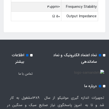
<30ppm
Frequency Stability
50 Ω
Output Impedance
نماد اعتماد الکترونیک و نماد
اطلاعات
ساماندهی
بیشتر
تماس با ما
درباره ما
تجهیزات اندازه گیری مولتیکو از سال 1389مشغول به کار
شد و تا به امروز پاسخگوی نیاز صنایع سبک و سنگین در