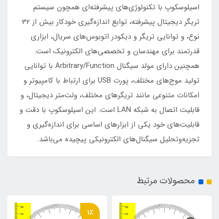
اسیلوسکوپ با تکنولوژی‌های پیشرفته‌ای همچون سیستم
تریگر دیجیتال پیشرفته، توابع اندازه‌گیری خودکار بیش از 32
نوع، و توانایی تریگر و دیکودر اتوبوس‌های سریال، ابزاری
قدرتمند برای مهندسان و تخصصی‌های الکترونیک است.
همچنین دارای مولد سیگنال Arbitrary/Function با توانایی
تولید موج‌های مختلف، پورت USB برای ارتباط با کامپیوتر و
امکانات متنوعی مانند تریگرهای مختلف، ولت‌متر دیجیتال، و
قابلیت اتصال به شبکه LAN است. این اسیلوسکوپ با دقت و
قابلیت‌های خود یکی از ابزارهای اساسی برای اندازه‌گیری و
تجزیه‌وتحلیل سیگنال‌های الکترونیکی پیچیده می‌باشد.
محصولات مرتبط
1٪