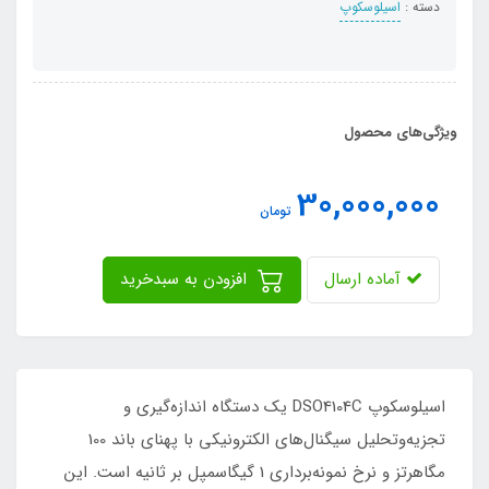
دسته :
اسیلوسکوپ
ویژگی‌های محصول
30,000,000
تومان
آماده ارسال
افزودن به سبدخرید
اسیلوسکوپ DSO4104C یک دستگاه اندازه‌گیری و
تجزیه‌وتحلیل سیگنال‌های الکترونیکی با پهنای باند 100
مگاهرتز و نرخ نمونه‌برداری 1 گیگاسمپل بر ثانیه است. این