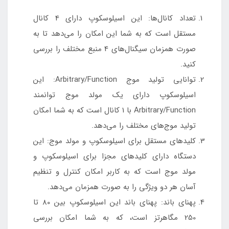
تعداد کانال‌ها: این اسیلوسکوپ دارای 4 کانال
مستقل است که به شما این امکان را می‌دهد تا به
صورت همزمان سیگنال‌های 4 منبع مختلف را بررسی
کنید.
توانایی تولید موج Arbitrary/Function: این
اسیلوسکوپ دارای یک مولد موج توانمند
Arbitrary/Function با 1 کانال است که به شما امکان
تولید موج‌های مختلف را می‌دهد.
کلیدهای مستقل برای اسیلوسکوپ و مولد موج: این
دستگاه دارای کلیدهای مجزا برای اسیلوسکوپ و
مولد موج است که به کاربر امکان کنترل و تنظیم
آسان هر دو ویژگی را به صورت همزمان می‌دهد.
پهنای باند: پهنای باند این اسیلوسکوپ بین 80 تا
250 مگاهرتز است، که به شما امکان بررسی