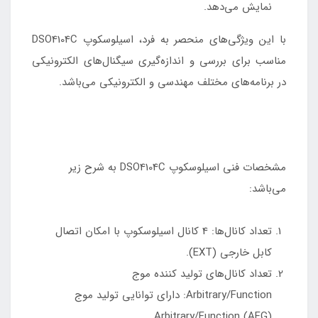
نمایش می‌دهد.
با این ویژگی‌های منحصر به فرد، اسیلوسکوپ DSO4104C
مناسب برای بررسی و اندازه‌گیری سیگنال‌های الکترونیکی
در برنامه‌های مختلف مهندسی و الکترونیکی می‌باشد.
مشخصات فنی اسیلوسکوپ DSO4104C به شرح زیر
می‌باشد:
تعداد کانال‌ها: 4 کانال اسیلوسکوپ با امکان اتصال
کابل خارجی (EXT).
تعداد کانال‌های تولید کننده موج
Arbitrary/Function: دارای توانایی تولید موج
Arbitrary/Function (AFG).