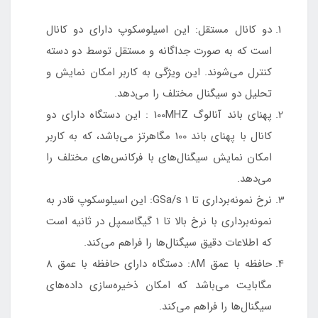
دو کانال مستقل: این اسیلوسکوپ دارای دو کانال
است که به صورت جداگانه و مستقل توسط دو دسته
کنترل می‌شوند. این ویژگی به کاربر امکان نمایش و
تحلیل دو سیگنال مختلف را می‌دهد.
پهنای باند آنالوگ 100MHZ : این دستگاه دارای دو
کانال با پهنای باند 100 مگاهرتز می‌باشد، که به کاربر
امکان نمایش سیگنال‌های با فرکانس‌های مختلف را
می‌دهد.
نرخ نمونه‌برداری تا 1 GSa/s: این اسیلوسکوپ قادر به
نمونه‌برداری با نرخ بالا تا 1 گیگاسمپل در ثانیه است
که اطلاعات دقیق سیگنال‌ها را فراهم می‌کند.
حافظه با عمق 8M: دستگاه دارای حافظه با عمق 8
مگابایت می‌باشد که امکان ذخیره‌سازی داده‌های
سیگنال‌ها را فراهم می‌کند.