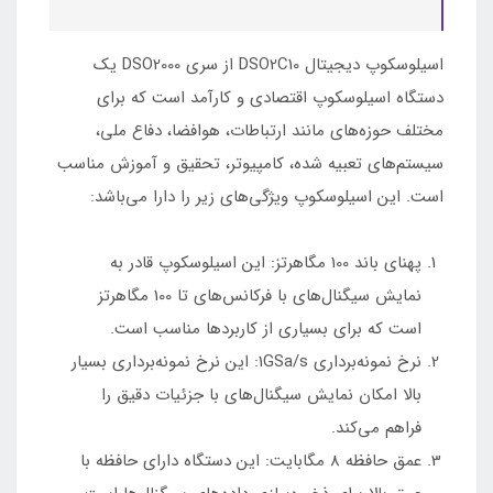
اسیلوسکوپ دیجیتال DSO2C10 از سری DSO2000 یک
دستگاه اسیلوسکوپ اقتصادی و کارآمد است که برای
مختلف حوزه‌های مانند ارتباطات، هوافضا، دفاع ملی،
سیستم‌های تعبیه شده، کامپیوتر، تحقیق و آموزش مناسب
است. این اسیلوسکوپ ویژگی‌های زیر را دارا می‌باشد:
پهنای باند 100 مگاهرتز: این اسیلوسکوپ قادر به
نمایش سیگنال‌های با فرکانس‌های تا 100 مگاهرتز
است که برای بسیاری از کاربردها مناسب است.
نرخ نمونه‌برداری 1GSa/s: این نرخ نمونه‌برداری بسیار
بالا امکان نمایش سیگنال‌های با جزئیات دقیق را
فراهم می‌کند.
عمق حافظه 8 مگابایت: این دستگاه دارای حافظه با