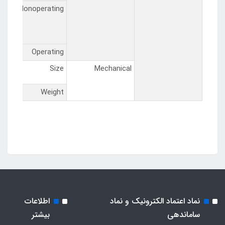
Nonoperating
Operating
Size
Mechanical
Weight
نماد اعتماد الکترونیک و نماد
اطلاعات
ساماندهی
بیشتر