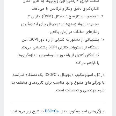
سخت‌افزاری 6 رقمی: این ویژگی‌ها به کاربر امکان
اندازه‌گیری دقیق ولتاژ و فرکانس را می‌دهند.
2 مجموعه ولتاژ‌سنج دیجیتال (DVM): دارای 2
مجموعه از ولتاژ‌سنج‌های دیجیتال برای اندازه‌گیری
ولتاژ‌های مختلف در زمان واقعی.
پشتیبانی از دستورات کنترلی از راه دور SCPI: این
دستگاه از دستورات کنترلی SCPI پشتیبانی می‌کند
که امکان کنترل از راه دور و اتوماسیون اندازه‌گیری‌ها
را فراهم می‌کند.
در کل، اسیلوسکوپ دیجیتال DSO2C10 یک دستگاه قدرتمند
با ویژگی‌های متنوع و بها مناسب برای کاربردهای مختلف در
علوم مهندسی و تحقیقات است.
ویژگی‌های اسیلوسکوپ مدل
DSO2C10
به شرح زیر می‌باشد: