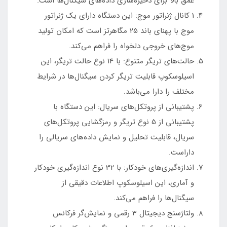
عمق بالا برای ذخیره‌سازی داده‌های سیگنال‌ها است.
1 کانال ژنراتور موج: این دستگاه دارای یک ژنراتور
موج با پهنای باند 25 مگاهرتز است که امکان تولید
موج‌های خروجی دلخواه را فراهم می‌کند.
حالت‌های تریگر متنوع: با 14 نوع حالت تریگر، این
اسیلوسکوپ قابلیت تریگر کردن سیگنال‌ها در شرایط
مختلف را دارا می‌باشد.
پشتیبانی از پروتکل‌های سریال: این دستگاه با
پشتیبانی از 5 نوع تریگر و رمزگشایی پروتکل‌های
سریال، قابلیت تحلیل و نمایش داده‌های سریالی را
داراست.
اندازه‌گیری‌های خودکار: با 32 نوع اندازه‌گیری خودکار
و آماری، این اسیلوسکوپ اطلاعات دقیقی از
سیگنال‌ها را فراهم می‌کند.
ولتاژ‌سنج دیجیتال 3 رقمی و نمایش‌گر فرکانس