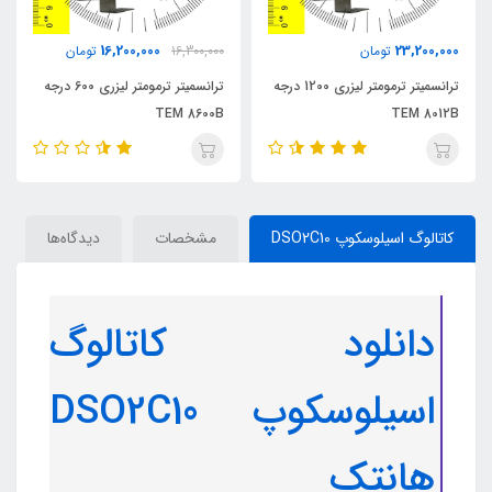
16,200,000
23,200,000
تومان
16,300,000
تومان
ترانسمیتر ترمومتر لیزری 1200 درجه
ترانسمیتر ترمومتر لیزری 600 درجه
TEM 8600B
TEM 8012B
کاتالوگ اسیلوسکوپ DSO2C10
مشخصات
دیدگاه‌ها
دانلود کاتالوگ
اسیلوسکوپ DSO2C10
هانتک