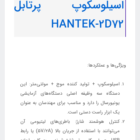
اسیلوسکوپ پرتابل
HANTEK-2D72
ویژگی‌ها و عملکردها:
اسیلوسکوپ + تولید کننده موج + مولتی‌متر: این
دستگاه سه وظیفه اصلی دستگاه‌های آزمایشی
یونیورسال را دارد و مناسب برای مهندسان به عنوان
یک ابزار راست دستی است.
کنترل هوشمند شارژ: باطری‌های لیتیومی آن
می‌توانند با استفاده از جریان بالا (5V/2A) یا رابط