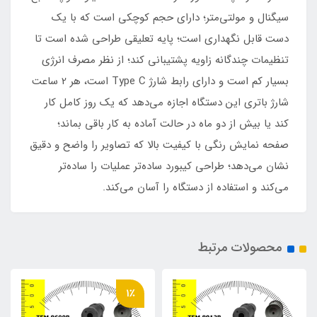
سیگنال و مولتی‌متر؛ دارای حجم کوچکی است که با یک
دست قابل نگهداری است؛ پایه تعلیقی طراحی شده است تا
تنظیمات چندگانه زاویه پشتیبانی کند؛ از نظر مصرف انرژی
بسیار کم است و دارای رابط شارژ Type C است، هر 2 ساعت
شارژ باتری این دستگاه اجازه می‌دهد که یک روز کامل کار
کند یا بیش از دو ماه در حالت آماده به کار باقی بماند؛
صفحه نمایش رنگی با کیفیت بالا که تصاویر را واضح و دقیق
نشان می‌دهد؛ طراحی کیبورد ساده‌تر عملیات را ساده‌تر
می‌کند و استفاده از دستگاه را آسان می‌کند.
محصولات مرتبط
1٪