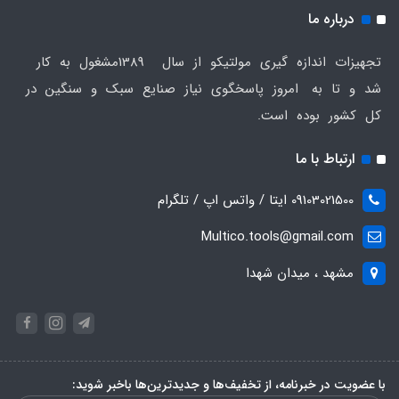
درباره ما
تجهیزات اندازه گیری مولتیکو از سال 1389مشغول به کار
شد و تا به امروز پاسخگوی نیاز صنایع سبک و سنگین در
کل کشور بوده است.
ارتباط با ما
09103021500 ایتا / واتس اپ / تلگرام
Multico.tools@gmail.com
مشهد ، میدان شهدا
با عضویت در خبرنامه، از تخفیف‌ها و جدیدترین‌ها باخبر شوید: