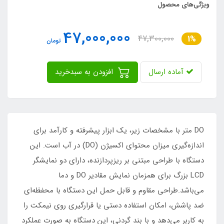
ویژگی‌های محصول
47,000,000
47,300,000
1%
تومان
آماده ارسال
افزودن به سبدخرید
DO متر با مشخصات زیر، یک ابزار پیشرفته و کارآمد برای
اندازه‌گیری میزان محتوای اکسیژن (DO) در آب است. این
دستگاه با طراحی مبتنی بر ریزپردازنده، دارای دو نمایشگر
LCD بزرگ برای همزمان نمایش مقادیر DO و دما
می‌باشد.طراحی مقاوم و قابل حمل این دستگاه با محفظه‌ای
ضد پاشش، امکان استفاده دستی یا قرارگیری روی نیمکت را
به کاربر می‌دهد و با بند گردنی، این دستگاه به صورت عملکرد