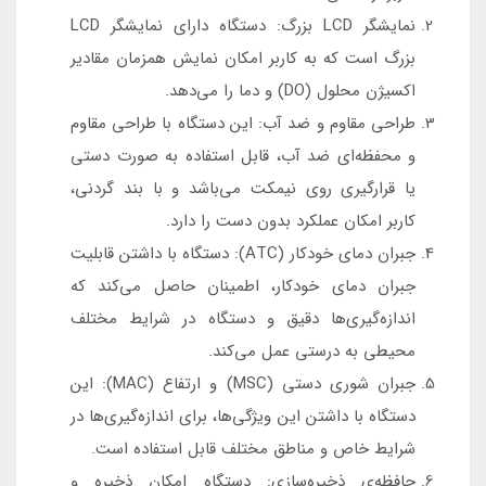
نمایشگر LCD بزرگ: دستگاه دارای نمایشگر LCD
بزرگ است که به کاربر امکان نمایش همزمان مقادیر
اکسیژن محلول (DO) و دما را می‌دهد.
طراحی مقاوم و ضد آب: این دستگاه با طراحی مقاوم
و محفظه‌ای ضد آب، قابل استفاده به صورت دستی
یا قرارگیری روی نیمکت می‌باشد و با بند گردنی،
کاربر امکان عملکرد بدون دست را دارد.
جبران دمای خودکار (ATC): دستگاه با داشتن قابلیت
جبران دمای خودکار، اطمینان حاصل می‌کند که
اندازه‌گیری‌ها دقیق و دستگاه در شرایط مختلف
محیطی به درستی عمل می‌کند.
جبران شوری دستی (MSC) و ارتفاع (MAC): این
دستگاه با داشتن این ویژگی‌ها، برای اندازه‌گیری‌ها در
شرایط خاص و مناطق مختلف قابل استفاده است.
حافظه‌ی ذخیره‌سازی: دستگاه امکان ذخیره و