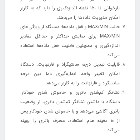
بازخوانی تا 150 نقطه اندازه‌گیری را دارد که به کاربر
امکان مدیریت داده‌ها را می‌دهد.
حالت MAX/MIN و قفل داده‌ها: دستگاه از ویژگی‌های
MAX/MIN برای نمایش حداکثر و حداقل مقادیر
اندازه‌گیری و همچنین قابلیت قفل داده‌ها استفاده
می‌کند.
قابلیت تبدیل درجه سانتیگراد و فارنهایت: دستگاه
امکان تغییر واحد اندازه‌گیری دما بین درجه
سانتیگراد و فارنهایت را به کاربر می‌دهد.
نشانگر کم‌شدن باتری و خاموش شدن خودکار:
دستگاه با داشتن نشانگر کم‌شدن باتری، از وضعیت
باتری آگاهی می‌دهد و با خاموش شدن خودکار پس
از ۱۰ دقیقه عدم استفاده، مصرف باتری را بهینه
می‌کند.