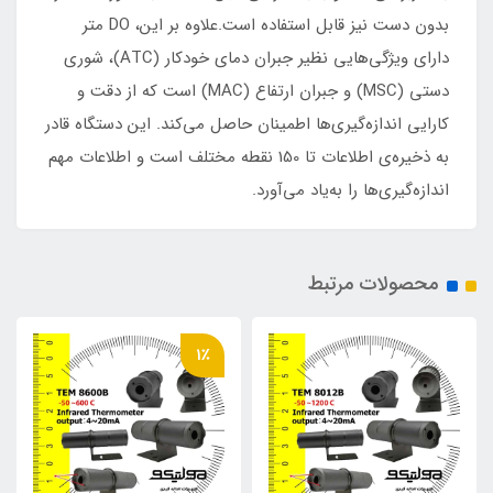
بدون دست نیز قابل استفاده است.علاوه بر این، DO متر
دارای ویژگی‌هایی نظیر جبران دمای خودکار (ATC)، شوری
دستی (MSC) و جبران ارتفاع (MAC) است که از دقت و
کارایی اندازه‌گیری‌ها اطمینان حاصل می‌کند. این دستگاه قادر
به ذخیره‌ی اطلاعات تا 150 نقطه مختلف است و اطلاعات مهم
اندازه‌گیری‌ها را به‌یاد می‌آورد.
محصولات مرتبط
1٪