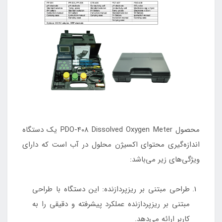
محصول PDO-408 Dissolved Oxygen Meter یک دستگاه
اندازه‌گیری محتوای اکسیژن محلول در آب است که دارای
ویژگی‌های زیر می‌باشد:
طراحی مبتنی بر ریزپردازنده: این دستگاه با طراحی
مبتنی بر ریزپردازنده عملکرد پیشرفته و دقیقی را به
کاربر ارائه می‌دهد.