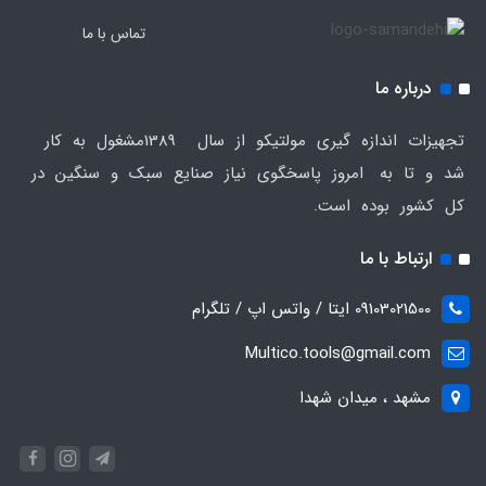
تماس با ما
درباره ما
تجهیزات اندازه گیری مولتیکو از سال 1389مشغول به کار
شد و تا به امروز پاسخگوی نیاز صنایع سبک و سنگین در
کل کشور بوده است.
ارتباط با ما
09103021500 ایتا / واتس اپ / تلگرام
Multico.tools@gmail.com
مشهد ، میدان شهدا