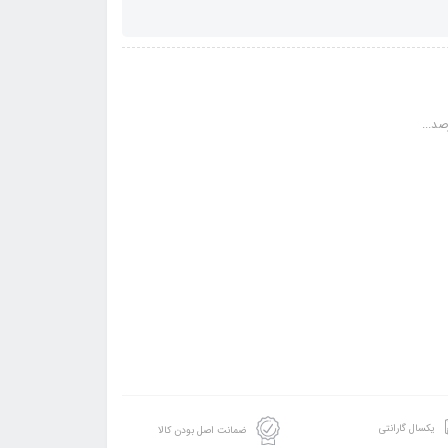
یکسال گارانتی
ضمانت اصل بودن کالا