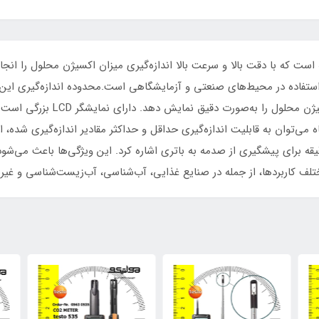
ول پیشرفته است که با دقت بالا و سرعت بالا اندازه‌گیری میزان اکسیژن محلول را 
کمک دقت 2 درصد و وضوح 0.01 می‌ت
می‌توان به قابلیت اندازه‌گیری حداقل و حداکثر مقادیر اندازه‌گیری شده، ان
ف کاربردها، از جمله در صنایع غذایی، آب‌شناسی، آب‌زیست‌شناسی و غیره، 