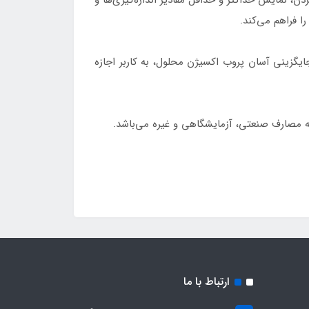
ایگزینی آسان پروب اکسیژن محلول، به کاربر اجازه
ارتباط با ما