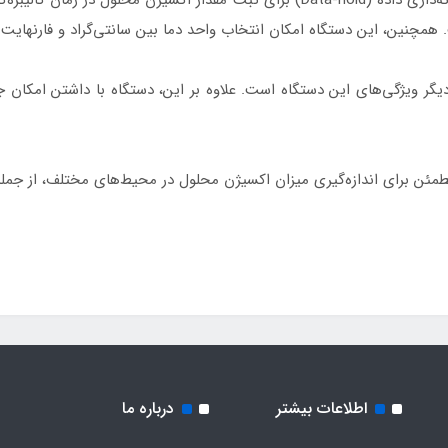
یگر ویژگی‌های این دستگاه است. علاوه بر این، دستگاه با داشتن امکان ج
اطلاعات بیشتر
درباره ما