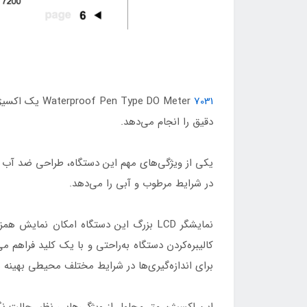
7031
ype DO Meter
دقیق را انجام می‌دهد.
در شرایط مرطوب و آبی را می‌دهد.
برای اندازه‌گیری‌ها در شرایط مختلف محیطی بهینه