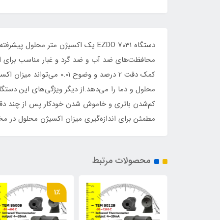
دستگاه EZDO 7031 یک اکسیژن متر محل
محلول و دما را می‌دهد.از دیگر ویژگی‌های این دستگاه 
مطمئن برای اندازه‌گیری میزان اکسیژن محلول در مختل
محصولات مرتبط
1٪