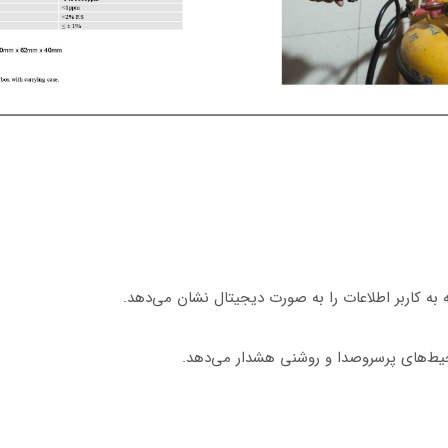
حیط‌های پرسروصدا و روشنی هشدار می‌دهد.