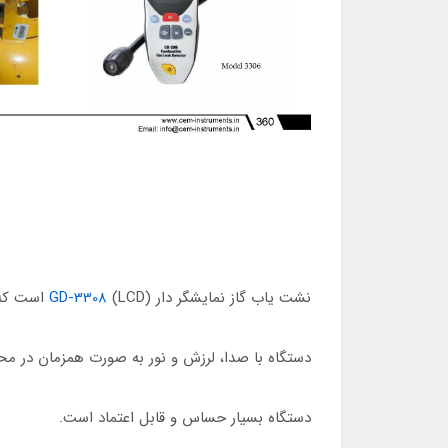
نشت یاب گاز نمایشگر دار
(LCD) است که به کاربر اطلاعات را به صورت دیجیتال نشان می‌دهد.
GD-3308
دستگاه با صدا، لرزش و نور به صورت همزمان در م
دستگاه بسیار حساس و قابل اعتماد است.