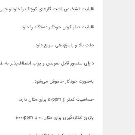
قابلیت تشخیص نشت گازهای کوچک را دارد و حتی ن
قابلیت صفر کردن خودکار دستگاه را دارد.
دقت بالا و پاسخ‌دهی سریع دارد.
دارای سنسور قابل تعویض و پراب انعطاف‌پذیر به طول 16 اینچ می‌با
به‌صورت خودکار خاموش می‌شود.
حساسیت کمتر از 50ppm برای متان دارد.
بازه‌ی اندازه‌گیری برای متان: 0 تا 10000ppm.