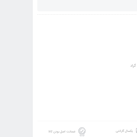
یکسال گارانتی
ضمانت اصل بودن کالا