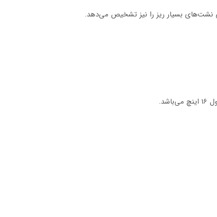
شت‌های بسیار ریز را نیز تشخیص می‌دهد.
شد.