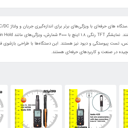
چیده در صنعت و کاربردهای حرفه‌ای هستند.