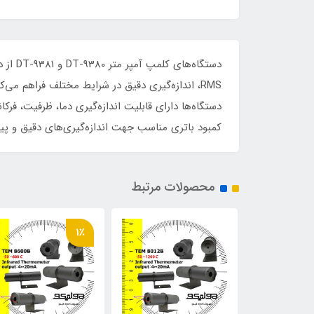
کمبود باتری مناسب جهت اندازه‌گیری‌های دقیق و پی
محصولات مرتبط
1٪