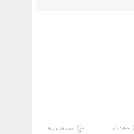
یکسال گارانتی
ضمانت اصل بودن کالا