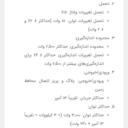
تحمل:
تحمل تغییرات ولتاژ: ±1٪
تحمل تغییرات توان: ±1 وات (حداکثر ± 2٪ و
± 2 وات)
محدوده اندازه‌گیری:
محدوده اندازه‌گیری: حداکثر 2,500 وات
تحمل تغییرات اندازه‌گیری: حداکثر ± 4٪ برای
اندازه‌گیری‌های بیشتر از 2,500 وات
ورودی/خروجی:
ورودی/خروجی: پلاگ و پریز اتصال محافظ
زمین
حداکثر جریان: تقریباً 13 آمپر
حداکثر توان:
حداکثر توان: 3,000 وات (= 3 کیلووات = تقریباً
13 آمپر × 230 ولت)