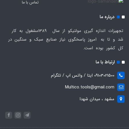
تماس با ما
درباره ما
تجهیزات اندازه گیری مولتیکو از سال 1389مشغول به کار
شد و تا به امروز پاسخگوی نیاز صنایع سبک و سنگین در
کل کشور بوده است.
ارتباط با ما
09103021500 ایتا / واتس اپ / تلگرام
Multico.tools@gmail.com
مشهد ، میدان شهدا