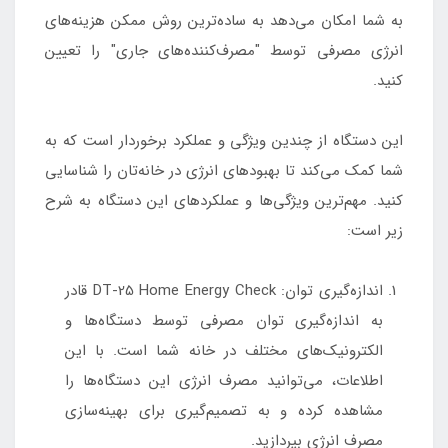
به شما امکان می‌دهد به ساده‌ترین روش ممکن هزینه‌های
انرژی مصرفی توسط "مصرف‌کننده‌های جاری" را تعیین
کنید.
این دستگاه از چندین ویژگی و عملکرد برخوردار است که به
شما کمک می‌کند تا بهبود‌های انرژی در خانه‌تان را شناسایی
کنید. مهم‌ترین ویژگی‌ها و عملکردهای این دستگاه به شرح
زیر است:
اندازه‌گیری توان: DT-25 Home Energy Check قادر
به اندازه‌گیری توان مصرفی توسط دستگاه‌ها و
الکترونیک‌های مختلف در خانه شما است. با این
اطلاعات، می‌توانید مصرف انرژی این دستگاه‌ها را
مشاهده کرده و به تصمیم‌گیری برای بهینه‌سازی
مصرف انرژی بپردازید.