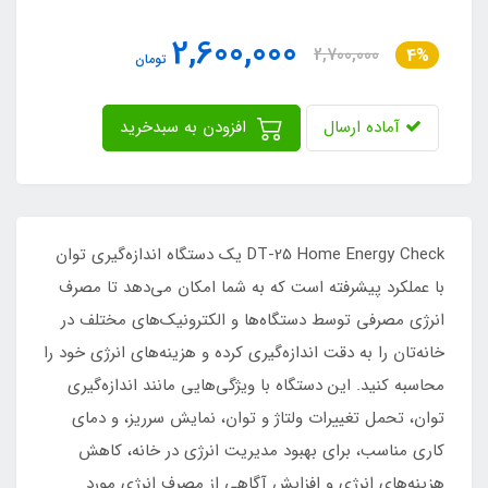
2,600,000
2,700,000
4%
تومان
آماده ارسال
افزودن به سبدخرید
DT-25 Home Energy Check یک دستگاه اندازه‌گیری توان
با عملکرد پیشرفته است که به شما امکان می‌دهد تا مصرف
انرژی مصرفی توسط دستگاه‌ها و الکترونیک‌های مختلف در
خانه‌تان را به دقت اندازه‌گیری کرده و هزینه‌های انرژی خود را
محاسبه کنید. این دستگاه با ویژگی‌هایی مانند اندازه‌گیری
توان، تحمل تغییرات ولتاژ و توان، نمایش سرریز، و دمای
کاری مناسب، برای بهبود مدیریت انرژی در خانه، کاهش
هزینه‌های انرژی و افزایش آگاهی از مصرف انرژی مورد