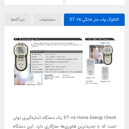
کاتالوگ وات متر خانگی DT-25
مشخصات
دیدگاه‌ها
DT-25 Home Energy Check یک دستگاه اندازه‌گیری توان
است که با جدیدترین فناوری‌ها سازگاری دارد. این دستگاه