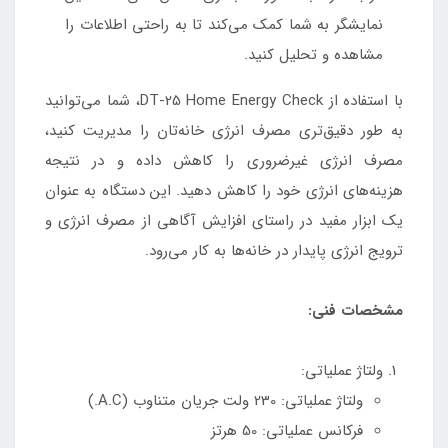
نمایشگر به شما کمک می‌کند تا به راحتی اطلاعات را
مشاهده و تحلیل کنید.
با استفاده از DT-25 Home Energy Check، شما می‌توانید
به طور دقیق‌تری مصرف انرژی خانه‌تان را مدیریت کنید،
مصرف انرژی غیرضروری را کاهش داده و در نتیجه
هزینه‌های انرژی خود را کاهش دهید. این دستگاه به عنوان
یک ابزار مفید در راستای افزایش آگاهی از مصرف انرژی و
ترویج انرژی پایدار در خانه‌ها به کار می‌رود.
مشخصات فنی:
ولتاژ عملیاتی:
ولتاژ عملیاتی: 230 ولت جریان متناوب (A.C.)
فرکانس عملیاتی: 50 هرتز