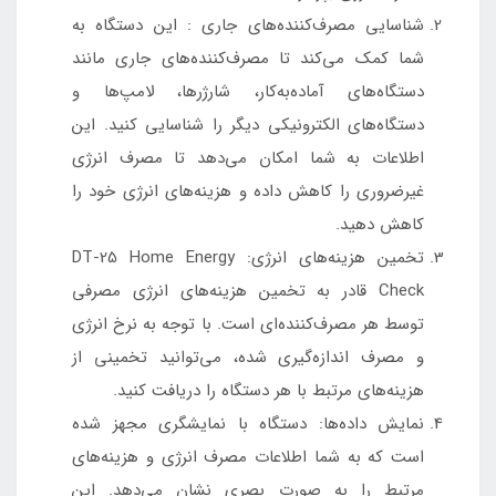
شناسایی مصرف‌کننده‌های جاری : این دستگاه به
شما کمک می‌کند تا مصرف‌کننده‌های جاری مانند
دستگاه‌های آماده‌به‌کار، شارژرها، لامپ‌ها و
دستگاه‌های الکترونیکی دیگر را شناسایی کنید. این
اطلاعات به شما امکان می‌دهد تا مصرف انرژی
غیرضروری را کاهش داده و هزینه‌های انرژی خود را
کاهش دهید.
تخمین هزینه‌های انرژی: DT-25 Home Energy
Check قادر به تخمین هزینه‌های انرژی مصرفی
توسط هر مصرف‌کننده‌ای است. با توجه به نرخ انرژی
و مصرف اندازه‌گیری شده، می‌توانید تخمینی از
هزینه‌های مرتبط با هر دستگاه را دریافت کنید.
نمایش داده‌ها: دستگاه با نمایشگری مجهز شده
است که به شما اطلاعات مصرف انرژی و هزینه‌های
مرتبط را به صورت بصری نشان می‌دهد. این