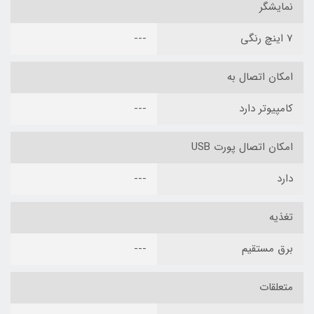
نمایشگر
7 اینچ رنگی
---
امکان اتصال به
کامپیوتر دارد
---
امکان اتصال پورت USB
دارد
---
تغذیه
برق مستقیم
---
متعلقات