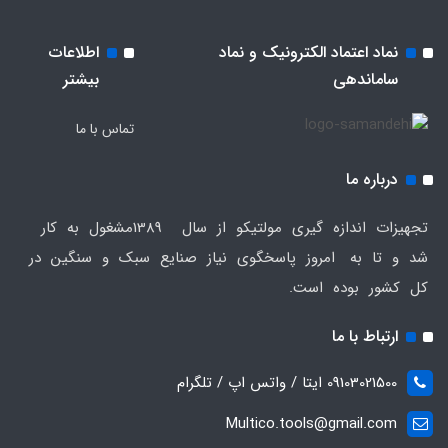
نماد اعتماد الکترونیک و نماد
اطلاعات
ساماندهی
بیشتر
تماس با ما
درباره ما
تجهیزات اندازه گیری مولتیکو از سال 1389مشغول به کار
شد و تا به امروز پاسخگوی نیاز صنایع سبک و سنگین در
کل کشور بوده است.
ارتباط با ما
09103021500 ایتا / واتس اپ / تلگرام
Multico.tools@gmail.com