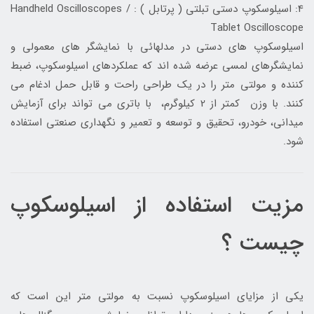
4: اسیلوسکوپ دستی تبلتی ( پرتابل ) : Handheld Oscilloscopes /
Tablet Oscilloscope
اسیلوسکوپ های دستی در مدلهائی با نمایشگر های معمولی و
نمایشگرهای لمسی عرضه شده اند که عملکردهای اسیلوسکوپ، ضبط
کننده و مولتی متر را در یک طراحی راحت و قابل حمل ادغام می
کنند. با وزن کمتر از 2 کیلوگرم، با باتری می تواند برای آزمایش
میدانی، خودرو، تحقیق و توسعه و تعمیر و نگهداری صنعتی استفاده
شود.
مزیت استفاده از اسیلوسکوپ
چیست ؟
یکی از مزایای اسیلوسکوپ نسبت به مولتی متر این است که