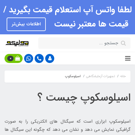
لطفا واتس آپ استعلام قیمت بگیرید /
قیمت ها معتبر نیست
اطلاعات بیش‌تر
0
خانه
تجهیزات آزمایشگاهی
اسیلوسکوپ
اسیلوسکوپ چیست ؟
اسیلوسکوپ ابزاری است که سیگنال های الکتریکی را به صورت
گرافیکی نمایش می دهد و نشان می دهد که چگونه این سیگنال ها