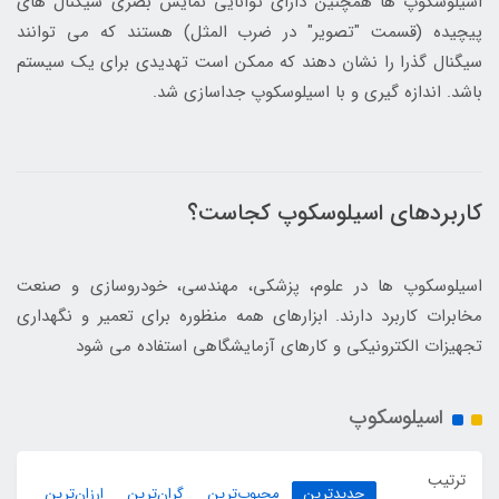
اسیلوسکوپ ها همچنین دارای توانایی نمایش بصری سیگنال های
پیچیده (قسمت "تصویر" در ضرب المثل) هستند که می توانند
سیگنال گذرا را نشان دهند که ممکن است تهدیدی برای یک سیستم
باشد. اندازه گیری و با اسیلوسکوپ جداسازی شد.
کاربردهای اسیلوسکوپ کجاست؟
اسیلوسکوپ ها در علوم، پزشکی، مهندسی، خودروسازی و صنعت
مخابرات کاربرد دارند. ابزارهای همه منظوره برای تعمیر و نگهداری
تجهیزات الکترونیکی و کارهای آزمایشگاهی استفاده می شود
اسیلوسکوپ
ترتیب
جدیدترین
محبوب‌ترین
گران‌ترین
ارزان‌ترین